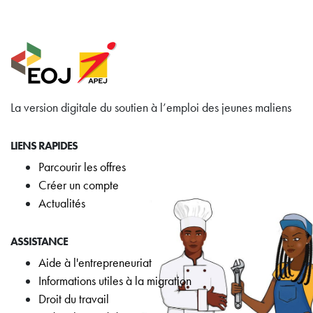
La version digitale du soutien à l’emploi des jeunes maliens
LIENS RAPIDES
Parcourir les offres
Créer un compte
Actualités
ASSISTANCE
Aide à l'entrepreneuriat
Informations utiles à la migration
Droit du travail