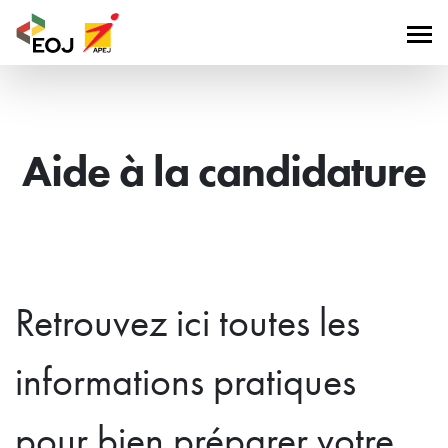
Aide à la candidature
Retrouvez ici toutes les
informations pratiques
pour bien préparer votre