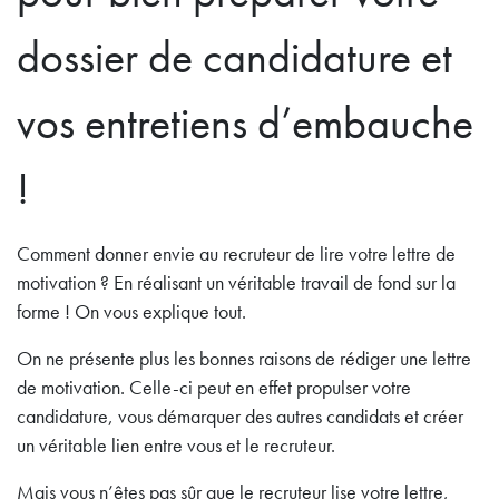
dossier de candidature et
vos entretiens d’embauche
!
Comment donner envie au recruteur de lire votre lettre de
motivation ? En réalisant un véritable travail de fond sur la
forme ! On vous explique tout.
On ne présente plus les bonnes raisons de rédiger une lettre
de motivation. Celle-ci peut en effet propulser votre
candidature, vous démarquer des autres candidats et créer
un véritable lien entre vous et le recruteur.
Mais vous n’êtes pas sûr que le recruteur lise votre lettre,