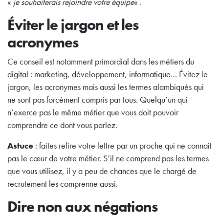
«
je souhaiterais rejoindre votre équipe
« .
Éviter le jargon et les
acronymes
Ce conseil est notamment primordial dans les métiers du
digital : marketing, développement, informatique… Évitez le
jargon, les acronymes mais aussi les termes alambiqués qui
ne sont pas forcément compris par tous. Quelqu’un qui
n’exerce pas le même métier que vous doit pouvoir
comprendre ce dont vous parlez.
Astuce
: faites relire votre lettre par un proche qui ne connait
pas le cœur de votre métier. S’il ne comprend pas les termes
que vous utilisez, il y a peu de chances que le chargé de
recrutement les comprenne aussi.
Dire non aux négations