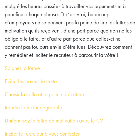
malgré les heures passées à travailler vos arguments et à
peaufiner chaque phrase. Et c’est vrai, beaucoup
d’employeurs ne se donnent pas la peine de lire les lettres de
motivation qu’ils reçoivent, d’une part parce que rien ne les
oblige à le faire, et d’autre part parce que celles-ci ne
donnent pas toujours envie d’être lues. Découvrez comment
y remédier et inciter le recruteur à parcourir la vôtre !
Soigner la forme
Eviter les pavés de texte
Choisir la taille et la police d’écriture
Rendre la lecture agréable
Uniformisez la lettre de motivation avec le CV
Inciter le recruteur à vous contacter