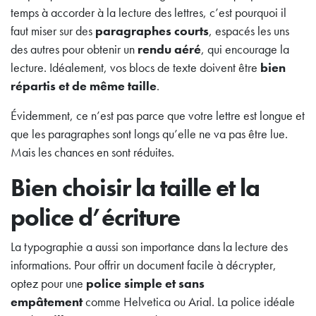
temps à accorder à la lecture des lettres, c’est pourquoi il
faut miser sur des
paragraphes courts
, espacés les uns
des autres pour obtenir un
rendu aéré
, qui encourage la
lecture. Idéalement, vos blocs de texte doivent être
bien
répartis et de même taille
.
Évidemment, ce n’est pas parce que votre lettre est longue et
que les paragraphes sont longs qu’elle ne va pas être lue.
Mais les chances en sont réduites.
Bien choisir la taille et la
police d’écriture
La typographie a aussi son importance dans la lecture des
informations. Pour offrir un document facile à décrypter,
optez pour une
police simple et sans
empâtement
comme Helvetica ou Arial. La police idéale