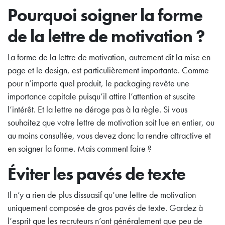
Pourquoi soigner la forme
de la lettre de motivation ?
La forme de la lettre de motivation, autrement dit la mise en
page et le design, est particulièrement importante. Comme
pour n’importe quel produit, le packaging revête une
importance capitale puisqu’il attire l’attention et suscite
l’intérêt. Et la lettre ne déroge pas à la règle. Si vous
souhaitez que votre lettre de motivation soit lue en entier, ou
au moins consultée, vous devez donc la rendre attractive et
en soigner la forme. Mais comment faire ?
Éviter les pavés de texte
Il n’y a rien de plus dissuasif qu’une lettre de motivation
uniquement composée de gros pavés de texte. Gardez à
l’esprit que les recruteurs n’ont généralement que peu de