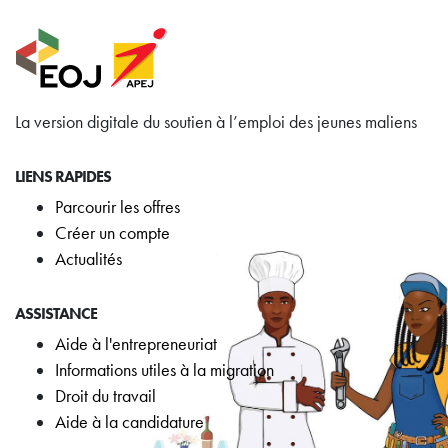
La version digitale du soutien à l’emploi des jeunes maliens
LIENS RAPIDES
Parcourir les offres
Créer un compte
Actualités
ASSISTANCE
Aide à l'entrepreneuriat
Informations utiles à la migration
Droit du travail
Aide à la candidature