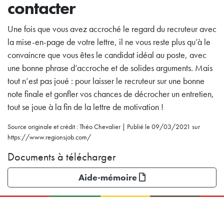
contacter
Une fois que vous avez accroché le regard du recruteur avec
la mise-en-page de votre lettre, il ne vous reste plus qu’à le
convaincre que vous êtes le candidat idéal au poste, avec
une bonne phrase d’accroche et de solides arguments. Mais
tout n’est pas joué : pour laisser le recruteur sur une bonne
note finale et gonfler vos chances de décrocher un entretien,
tout se joue à la fin de la lettre de motivation !
Source originale et crédit : Théo Chevalier | Publié le 09/03/2021 sur
https://www.regionsjob.com/
Documents à télécharger
Aide-mémoire