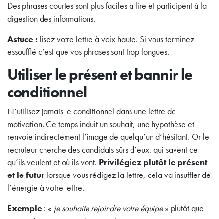
Des phrases courtes sont plus faciles à lire et participent à la
digestion des informations.
Astuce :
lisez votre lettre à voix haute. Si vous terminez
essoufflé c’est que vos phrases sont trop longues.
Utiliser le présent et bannir le
conditionnel
N’utilisez jamais le conditionnel dans une lettre de
motivation. Ce temps induit un souhait, une hypothèse et
renvoie indirectement l’image de quelqu’un d’hésitant. Or le
recruteur cherche des candidats sûrs d’eux, qui savent ce
qu’ils veulent et où ils vont.
Privilégiez plutôt le présent
et le futur
lorsque vous rédigez la lettre, cela va insuffler de
l’énergie à votre lettre.
Exemple
: «
je souhaite rejoindre votre équipe
» plutôt que