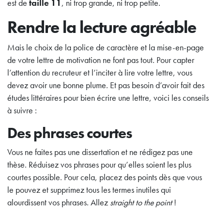
est de
taille 11
, ni trop grande, ni trop petite.
Rendre la lecture agréable
Mais le choix de la police de caractère et la mise-en-page
de votre lettre de motivation ne font pas tout. Pour capter
l’attention du recruteur et l’inciter à lire votre lettre, vous
devez avoir une bonne plume. Et pas besoin d’avoir fait des
études littéraires pour bien écrire une lettre, voici les conseils
à suivre :
Des phrases courtes
Vous ne faites pas une dissertation et ne rédigez pas une
thèse. Réduisez vos phrases pour qu’elles soient les plus
courtes possible. Pour cela, placez des points dès que vous
le pouvez et supprimez tous les termes inutiles qui
alourdissent vos phrases. Allez
straight to the point
!