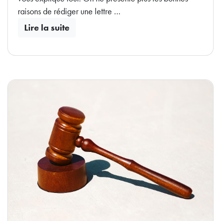
raisons de rédiger une lettre …
Lire la suite