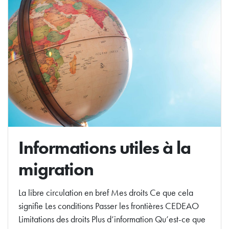
Informations utiles à la
migration
La libre circulation en bref Mes droits Ce que cela
signifie Les conditions Passer les frontières CEDEAO
Limitations des droits Plus d’information Qu’est-ce que