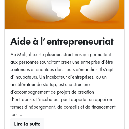
Aide à l’entrepreneuriat
Au Mali, il existe plusieurs structures qui permettent
aux personnes souhaitant créer une entreprise d’être
soutenues et orientées dans leurs démarches. Il s’agit
d’incubateurs. Un incubateur d’entreprises, ou un
accélérateur de startup, est une structure
d’accompagnement de projets de création
d’entreprise. L’incubateur peut apporter un appui en
termes d’hébergement, de conseils et de financement,
lors …
Lire la suite