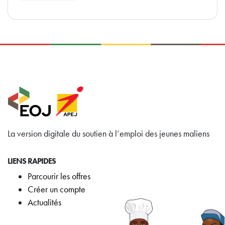
La version digitale du soutien à l’emploi des jeunes maliens
LIENS RAPIDES
Parcourir les offres
Créer un compte
Actualités