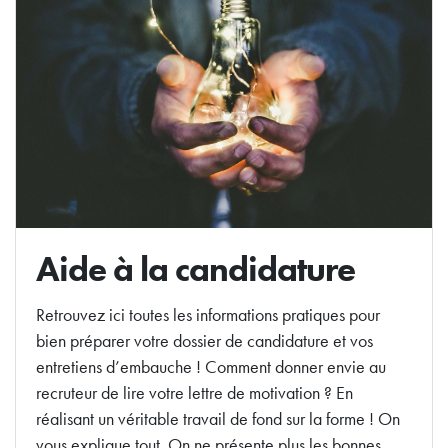
Aide à la candidature
Retrouvez ici toutes les informations pratiques pour
bien préparer votre dossier de candidature et vos
entretiens d’embauche ! Comment donner envie au
recruteur de lire votre lettre de motivation ? En
réalisant un véritable travail de fond sur la forme ! On
vous explique tout. On ne présente plus les bonnes