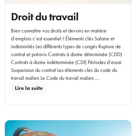
Droit du travail
Bien connaître vos droits et devoirs en matière
d’emplois c’est essentiel ! Éléments clés Salaire et
indéminités Les différents types de congés Rupture de
contrat et préavis Contrats à durée déterminée (CDD)
Contrats à durée indéterminée (CDI) Périodes d’essai
Suspension du contrat Les éléments clés du code du
travail malien Le Code du travail malien …
Lire la suite