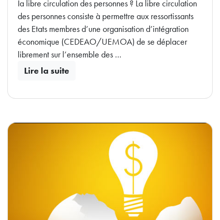
Ia libre circulation des personnes ? La libre circulation
des personnes consiste à permettre aux ressortissants
des Etats membres d’une organisation d’intégration
économique (CEDEAO/UEMOA) de se déplacer
librement sur l’ensemble des …
Lire la suite