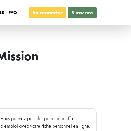
Se connecter
S'inscrire
ES
FAQ
Mission
Vous pouvez postuler pour cette offre
d'emploi avec votre fiche personnel en ligne.