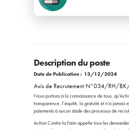
Description du poste
Date de Publication : 13/12/2024
Avis de Recrutement N°034/RH/B
Nous portons à la connaissance de tous, qu’Actio
transparence, l’équité, la gratuité et n’a jamais
paiements à aucun stade des processus de recru
Action Contre la Faim appelle tous les demandeu