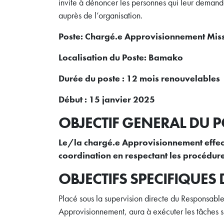
invite à dénoncer les personnes qui leur demand
auprès de l’organisation.
Poste: Chargé.e Approvisionnement Mis
Localisation du Poste: Bamako
Durée du poste : 12 mois renouvelables
Début : 15 janvier 2025
OBJECTIF GENERAL DU P
Le/la chargé.e Approvisionnement effect
coordination en respectant les procédur
OBJECTIFS SPECIFIQUES
Placé sous la supervision directe du Responsab
Approvisionnement, aura à exécuter les tâches s