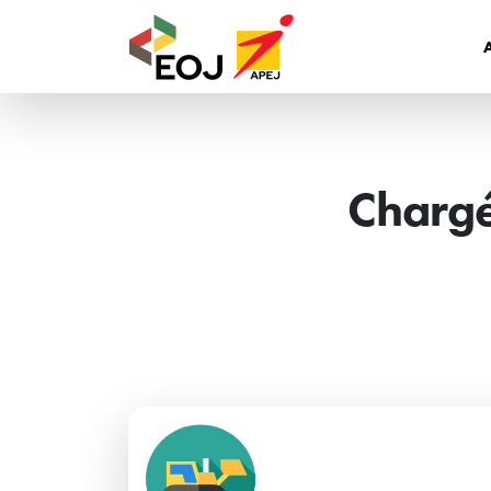
Chargé