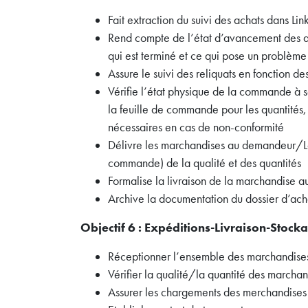
Fait extraction du suivi des achats dans 
Rend compte de l’état d’avancement des ach
qui est terminé et ce qui pose un problème
Assure le suivi des reliquats en fonction de
Vérifie l’état physique de la commande à s
la feuille de commande pour les quantités, v
nécessaires en cas de non-conformité
Délivre les marchandises au demandeur/Log
commande) de la qualité et des quantités
Formalise la livraison de la marchandise 
Archive la documentation du dossier d’achat
Objectif 6 : Expéditions-Livraison-Stock
Réceptionner l’ensemble des marchandises
Vérifier la qualité/la quantité des marcha
Assurer les chargements des merchandises