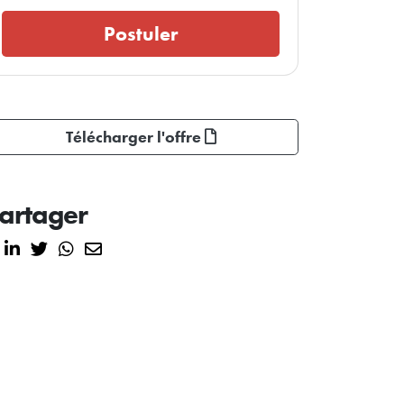
Postuler
Télécharger l'offre
artager