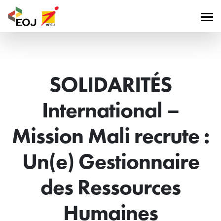
SOLIDARITÉS
International –
Mission Mali recrute :
Un(e) Gestionnaire
des Ressources
Humaines