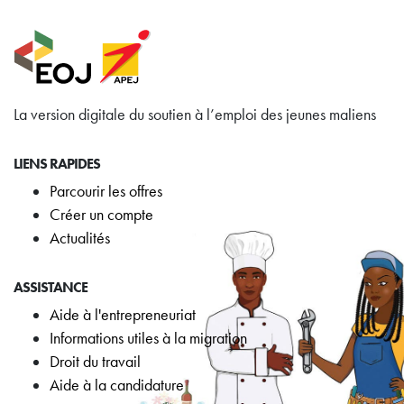
La version digitale du soutien à l’emploi des jeunes maliens
LIENS RAPIDES
Parcourir les offres
Créer un compte
Actualités
ASSISTANCE
Aide à l'entrepreneuriat
Informations utiles à la migration
Droit du travail
Aide à la candidature