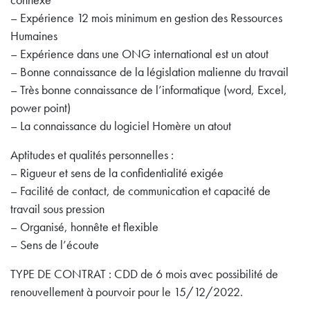
connexe
– Expérience 12 mois minimum en gestion des Ressources
Humaines
– Expérience dans une ONG international est un atout
– Bonne connaissance de la législation malienne du travail
– Très bonne connaissance de l’informatique (word, Excel,
power point)
– La connaissance du logiciel Homère un atout
Aptitudes et qualités personnelles :
– Rigueur et sens de la confidentialité exigée
– Facilité de contact, de communication et capacité de
travail sous pression
– Organisé, honnête et flexible
– Sens de l’écoute
TYPE DE CONTRAT : CDD de 6 mois avec possibilité de
renouvellement à pourvoir pour le 15/12/2022.