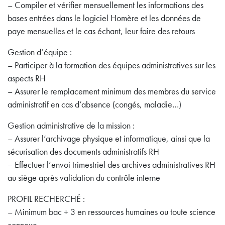
– Compiler et vérifier mensuellement les informations des
bases entrées dans le logiciel Homère et les données de
paye mensuelles et le cas échant, leur faire des retours
Gestion d’équipe :
– Participer à la formation des équipes administratives sur les
aspects RH
– Assurer le remplacement minimum des membres du service
administratif en cas d’absence (congés, maladie…)
Gestion administrative de la mission :
– Assurer l’archivage physique et informatique, ainsi que la
sécurisation des documents administratifs RH
– Effectuer l’envoi trimestriel des archives administratives RH
au siège après validation du contrôle interne
PROFIL RECHERCHÉ :
– Minimum bac + 3 en ressources humaines ou toute science