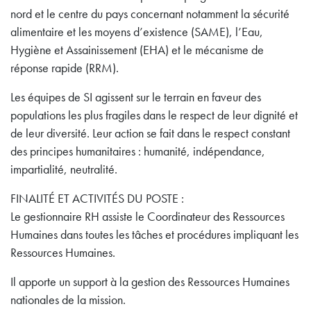
nord et le centre du pays concernant notamment la sécurité
alimentaire et les moyens d’existence (SAME), l’Eau,
Hygiène et Assainissement (EHA) et le mécanisme de
réponse rapide (RRM).
Les équipes de SI agissent sur le terrain en faveur des
populations les plus fragiles dans le respect de leur dignité et
de leur diversité. Leur action se fait dans le respect constant
des principes humanitaires : humanité, indépendance,
impartialité, neutralité.
FINALITÉ ET ACTIVITÉS DU POSTE :
Le gestionnaire RH assiste le Coordinateur des Ressources
Humaines dans toutes les tâches et procédures impliquant les
Ressources Humaines.
Il apporte un support à la gestion des Ressources Humaines
nationales de la mission.