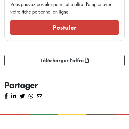
Vous pouvez postuler pour cette offre d'emploi avec
votre fiche personnel en ligne.
Postuler
Télécharger l'offre
Partager