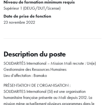
Niveau de formation minimum requis
Supérieur 1 (DEUG/DUT/License)
Date de prise de fonction
23 novembre 2022
Description du poste
SOLIDARITÉS International – Mission Mali recrute : Un(e)
Gestionnaire des Ressources Humaines
Lieu d’affectation : Bamako
PRÉSENTATION DE L’ORGANISATION :
SOLIDARITES International (SI) est une organisation
humanitaire française présente au Mali depuis 2012. La
mission mène actuellement plusieurs programmes dans le