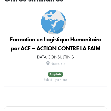
Formation en Logistique Humanitaire
par ACF – ACTION CONTRE LA FAIM
DATA CONSULTING
Bamako
Emplois
Publié il y a 4 ans