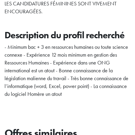
LES CANDIDATURES FÉMININES SONT VIVEMENT
ENCOURAGÉES.
Description du profil recherché
- Minimum bac + 3 en ressources humaines ou toute science
connexe - Expérience 12 mois minimum en gestion des
Ressources Humaines - Expérience dans une ONG
international est un atout - Bonne connaissance de la
législation malienne du travail - Très bonne connaissance de
l’informatique (word, Excel, power point) - La connaissance
du logiciel Homère un atout
Offres similaires