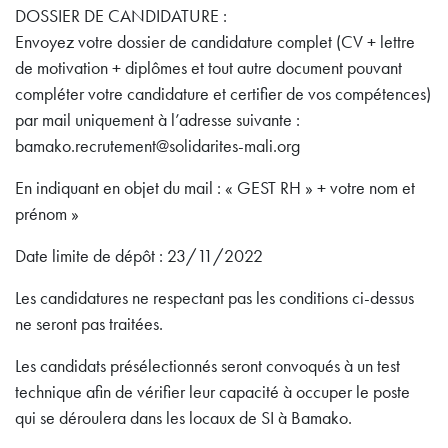
DOSSIER DE CANDIDATURE :
Envoyez votre dossier de candidature complet (CV + lettre
de motivation + diplômes et tout autre document pouvant
compléter votre candidature et certifier de vos compétences)
par mail uniquement à l’adresse suivante :
bamako.recrutement@solidarites-mali.org
En indiquant en objet du mail : « GEST RH » + votre nom et
prénom »
Date limite de dépôt : 23/11/2022
Les candidatures ne respectant pas les conditions ci-dessus
ne seront pas traitées.
Les candidats présélectionnés seront convoqués à un test
technique afin de vérifier leur capacité à occuper le poste
qui se déroulera dans les locaux de SI à Bamako.