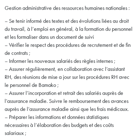
Gestion administrative des ressources humaines nationales :
– Se tenir informé des textes et des évolutions liées au droit
du travail, à l’emploi en général, à la formation du personnel
et les formaliser dans un document de suivi
– Vérifier le respect des procédures de recrutement et de fin
de contrats ;
– Informer les nouveaux salariés des règles internes ;
– Assurer régulièrement, en collaboration avec l’assistant
RH, des réunions de mise a jour sur les procédures RH avec
le personnel de Bamako ;
– Assurer l’incorporation et retrait des salariés auprès de
l’assurance maladie. Suivre le remboursement des avances
auprès de l’assurance maladie ainsi que les frais médicaux.
– Préparer les informations et données statistiques
nécessaires à l’élaboration des budgets et des coûts
salariaux ;