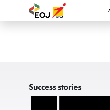
Success stories