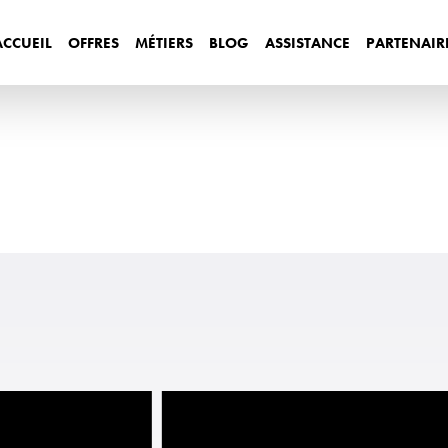
ACCUEIL
OFFRES
MÉTIERS
BLOG
ASSISTANCE
PARTENAIR