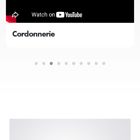
Cordonnerie