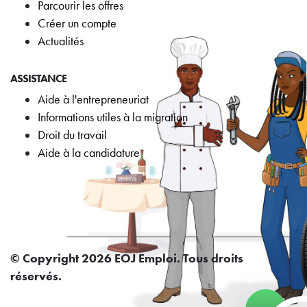
Parcourir les offres
Créer un compte
Actualités
ASSISTANCE
Aide à l'entrepreneuriat
Informations utiles à la migration
Droit du travail
Aide à la candidature
© Copyright 2026 EOJ Emploi. Tous droits
réservés.