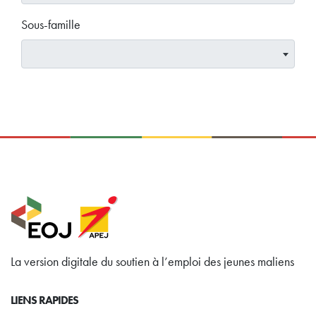
Sous-famille
La version digitale du soutien à l’emploi des jeunes maliens
LIENS RAPIDES