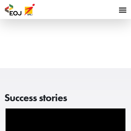
Success stories