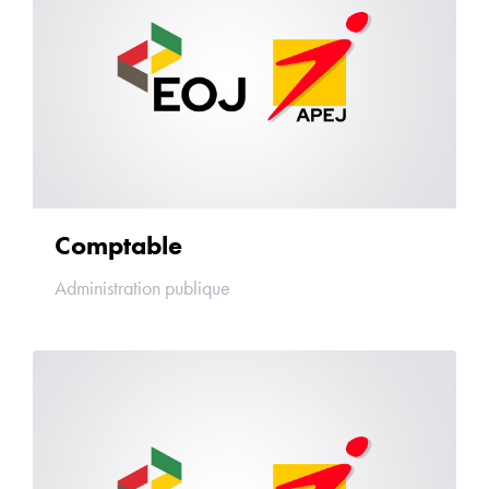
Comptable
Administration publique