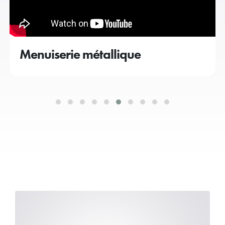
Menuiserie métallique