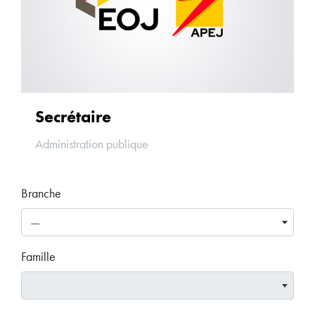
Secrétaire
Administration publique
Branche
—
Famille