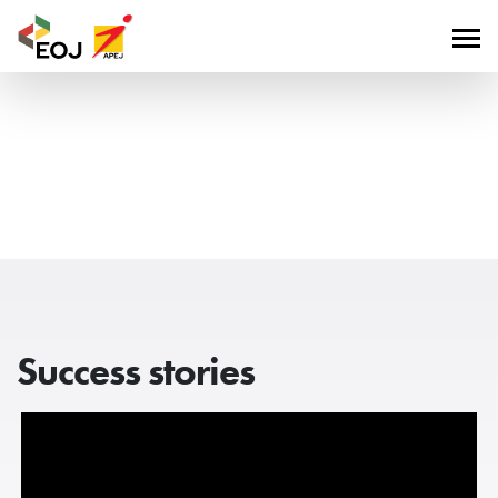
Success stories