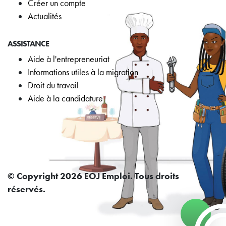
Créer un compte
Actualités
ASSISTANCE
Aide à l'entrepreneuriat
Informations utiles à la migration
Droit du travail
Aide à la candidature
© Copyright 2026 EOJ Emploi. Tous droits
réservés.