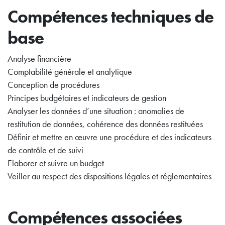
Compétences techniques de
base
Analyse financière
Comptabilité générale et analytique
Conception de procédures
Principes budgétaires et indicateurs de gestion
Analyser les données d’une situation : anomalies de
restitution de données, cohérence des données restituées
Définir et mettre en œuvre une procédure et des indicateurs
de contrôle et de suivi
Elaborer et suivre un budget
Veiller au respect des dispositions légales et réglementaires
Compétences associées