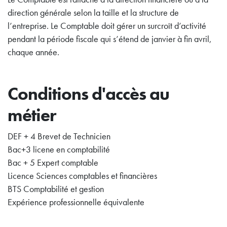
direction générale selon la taille et la structure de
l’entreprise. Le Comptable doit gérer un surcroît d’activité
pendant la période fiscale qui s’étend de janvier à fin avril,
chaque année.
Conditions d'accès au
métier
DEF + 4 Brevet de Technicien
Bac+3 licene en comptabilité
Bac + 5 Expert comptable
Licence Sciences comptables et financières
BTS Comptabilité et gestion
Expérience professionnelle équivalente