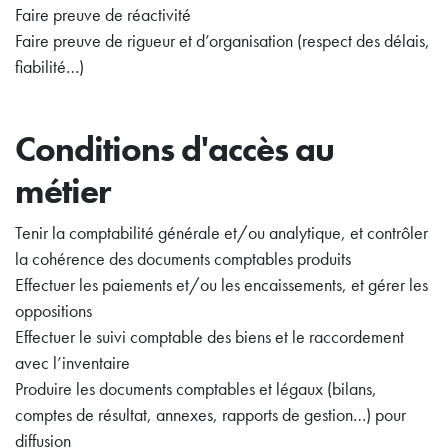
Faire preuve de réactivité
Faire preuve de rigueur et d’organisation (respect des délais,
fiabilité…)
Conditions d'accès au
métier
Tenir la comptabilité générale et/ou analytique, et contrôler
la cohérence des documents comptables produits
Effectuer les paiements et/ou les encaissements, et gérer les
oppositions
Effectuer le suivi comptable des biens et le raccordement
avec l’inventaire
Produire les documents comptables et légaux (bilans,
comptes de résultat, annexes, rapports de gestion…) pour
diffusion