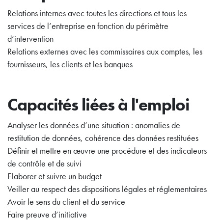
Relations internes avec toutes les directions et tous les
services de l’entreprise en fonction du périmètre
d’intervention
Relations externes avec les commissaires aux comptes, les
fournisseurs, les clients et les banques
Capacités liées à l'emploi
Analyser les données d’une situation : anomalies de
restitution de données, cohérence des données restituées
Définir et mettre en œuvre une procédure et des indicateurs
de contrôle et de suivi
Elaborer et suivre un budget
Veiller au respect des dispositions légales et réglementaires
Avoir le sens du client et du service
Faire preuve d’initiative