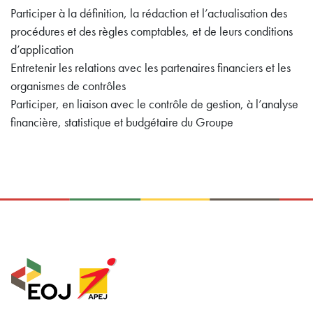
Participer à la définition, la rédaction et l’actualisation des
procédures et des règles comptables, et de leurs conditions
d’application
Entretenir les relations avec les partenaires financiers et les
organismes de contrôles
Participer, en liaison avec le contrôle de gestion, à l’analyse
financière, statistique et budgétaire du Groupe