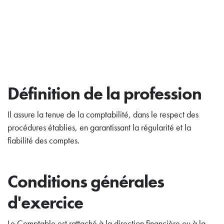
Définition de la profession
Il assure la tenue de la comptabilité, dans le respect des
procédures établies, en garantissant la régularité et la
fiabilité des comptes.
Conditions générales
d'exercice
Le Comptable est rattaché à la direction financière ou à la