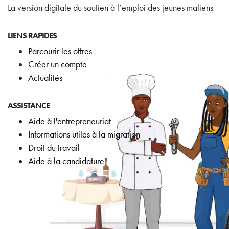
La version digitale du soutien à l’emploi des jeunes maliens
LIENS RAPIDES
Parcourir les offres
Créer un compte
Actualités
ASSISTANCE
Aide à l'entrepreneuriat
Informations utiles à la migration
Droit du travail
Aide à la candidature