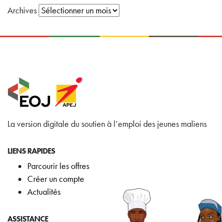
Archives
La version digitale du soutien à l’emploi des jeunes maliens
LIENS RAPIDES
Parcourir les offres
Créer un compte
Actualités
ASSISTANCE