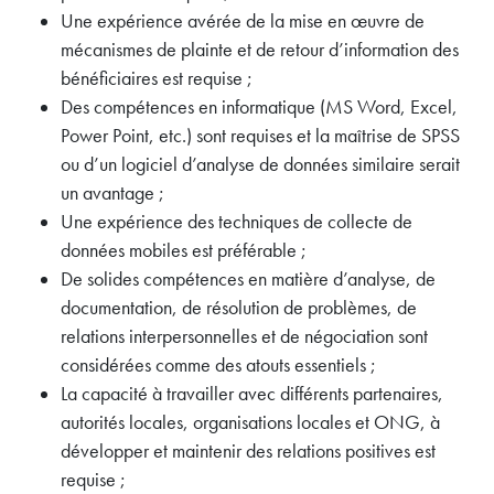
Une expérience avérée de la mise en œuvre de
mécanismes de plainte et de retour d’information des
bénéficiaires est requise ;
Des compétences en informatique (MS Word, Excel,
Power Point, etc.) sont requises et la maîtrise de SPSS
ou d’un logiciel d’analyse de données similaire serait
un avantage ;
Une expérience des techniques de collecte de
données mobiles est préférable ;
De solides compétences en matière d’analyse, de
documentation, de résolution de problèmes, de
relations interpersonnelles et de négociation sont
considérées comme des atouts essentiels ;
La capacité à travailler avec différents partenaires,
autorités locales, organisations locales et ONG, à
développer et maintenir des relations positives est
requise ;