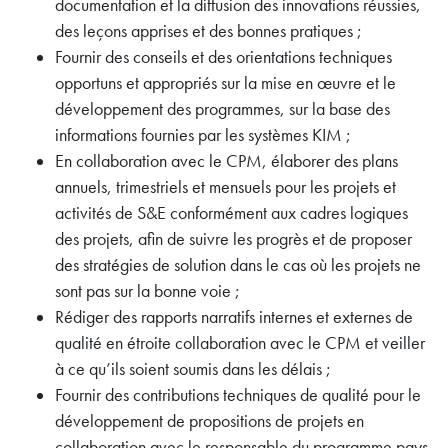
documentation et la diffusion des innovations réussies,
des leçons apprises et des bonnes pratiques ;
Fournir des conseils et des orientations techniques
opportuns et appropriés sur la mise en œuvre et le
développement des programmes, sur la base des
informations fournies par les systèmes KIM ;
En collaboration avec le CPM, élaborer des plans
annuels, trimestriels et mensuels pour les projets et
activités de S&E conformément aux cadres logiques
des projets, afin de suivre les progrès et de proposer
des stratégies de solution dans le cas où les projets ne
sont pas sur la bonne voie ;
Rédiger des rapports narratifs internes et externes de
qualité en étroite collaboration avec le CPM et veiller
à ce qu’ils soient soumis dans les délais ;
Fournir des contributions techniques de qualité pour le
développement de propositions de projets en
collaboration avec le responsable du programme pays