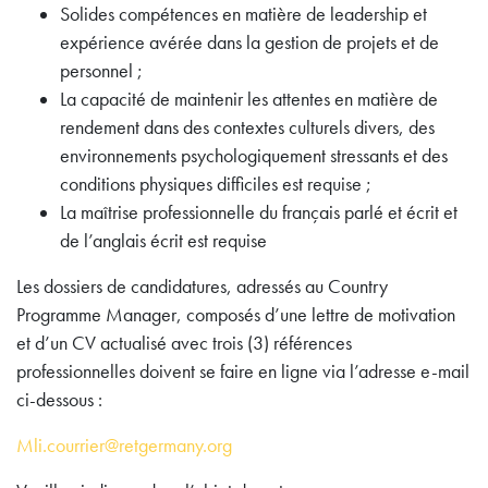
Solides compétences en matière de leadership et
expérience avérée dans la gestion de projets et de
personnel ;
La capacité de maintenir les attentes en matière de
rendement dans des contextes culturels divers, des
environnements psychologiquement stressants et des
conditions physiques difficiles est requise ;
La maîtrise professionnelle du français parlé et écrit et
de l’anglais écrit est requise
Les dossiers de candidatures, adressés au Country
Programme Manager, composés d’une lettre de motivation
et d’un CV actualisé avec trois (3) références
professionnelles doivent se faire en ligne via l’adresse e-mail
ci-dessous :
Mli.courrier@retgermany.org