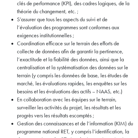
clés de performance (KPI), des cadres logiques, de la
théorie du changement, etc. ;
S’assurer que tous les aspects du suivi et de
l’évaluation des programmes sont conformes aux
exigences institutionnelles ;
Coordination efficace sur le terrain des efforts de
collecte de données afin de garantir la pertinence,
l’exactitude et la fiabilité des données, ainsi que la
centralisation et la systématisation des données sur le
terrain (y compris les données de base, les études de
marché, les évaluations rapides, les enquêtes sur les
besoins et les évaluations des actifs – NAAS, etc.)
En collaboration avec les équipes sur le terrain,
surveiller les activités du projet, les résultats et les
progrès vers les résultats escomptés ;
Gestion des connaissances et de l’information (KIM) du
programme national RET, y compris l’identification, la