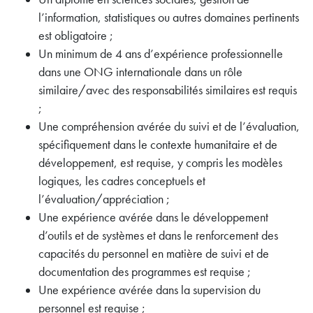
l’information, statistiques ou autres domaines pertinents
est obligatoire ;
Un minimum de 4 ans d’expérience professionnelle
dans une ONG internationale dans un rôle
similaire/avec des responsabilités similaires est requis
;
Une compréhension avérée du suivi et de l’évaluation,
spécifiquement dans le contexte humanitaire et de
développement, est requise, y compris les modèles
logiques, les cadres conceptuels et
l’évaluation/appréciation ;
Une expérience avérée dans le développement
d’outils et de systèmes et dans le renforcement des
capacités du personnel en matière de suivi et de
documentation des programmes est requise ;
Une expérience avérée dans la supervision du
personnel est requise ;