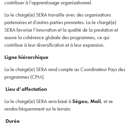
contribuer à l’apprentissage organisationnel.
La-le chargé(e) SERA travaille avec des organisations
partenaires et d’autres parties prenantes. La-le chargé(e)
SERA favorise l’innovation et la qualité de la prestation et
assure la cohérence globale des programmes, ce qui
contribue à leur diversification et à leur expansion.
Ligne hiérarchique
La-le chargé(e) SERA rend compte au Coordinateur Pays des
programmes (CPM).
Lieu d’affectation
La-le chargé(e) SERA sera basé à
Ségou, Mali
, et se
rendra fréquemment sur le terrain.
Durée