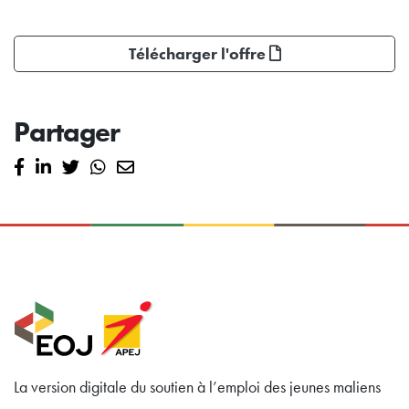
Télécharger l'offre
Partager
La version digitale du soutien à l’emploi des jeunes maliens