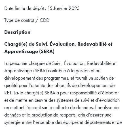
Date limite de dépôt : 15 Janvier 2025
Type de contrat / CDD
Description
Chargé(e) de Suivi, Évaluation, Redevabilité et
Apprentissage (SERA)
La personne chargée de Suivi, Évaluation, Redevabilité et
Apprentissage (SERA) contribue à la gestion et au
développement des programmes, et fournit un soutien de
qualité pour l’atteinte des objectifs de développement de
RET. La-le chargé(e) SERA a pour responsabilité d’élaborer
et de mettre en œuvre des systèmes de suivi et d’évaluation
en mettant l’accent sur la collecte de données, l’analyse de
données et la production de rapports, afin d’assurer une
synergie entre l’ensemble des équipes et départements et de