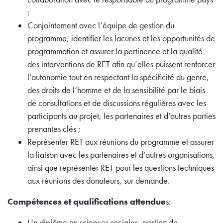
;
Conjointement avec l’équipe de gestion du
programme, identifier les lacunes et les opportunités de
programmation et assurer la pertinence et la qualité
des interventions de RET afin qu’elles puissent renforcer
l’autonomie tout en respectant la spécificité du genre,
des droits de l’homme et de la sensibilité par le biais
de consultations et de discussions régulières avec les
participants au projet, les partenaires et d’autres parties
prenantes clés ;
Représenter RET aux réunions du programme et assurer
la liaison avec les partenaires et d’autres organisations,
ainsi que représenter RET pour les questions techniques
aux réunions des donateurs, sur demande.
Compétences et qualifications attendue
s:
Un diplôme en sciences sociales, gestion de