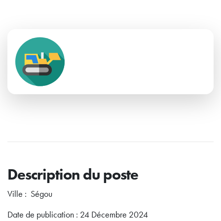
Description du poste
Ville : Ségou
Date de publication : 24 Décembre 2024