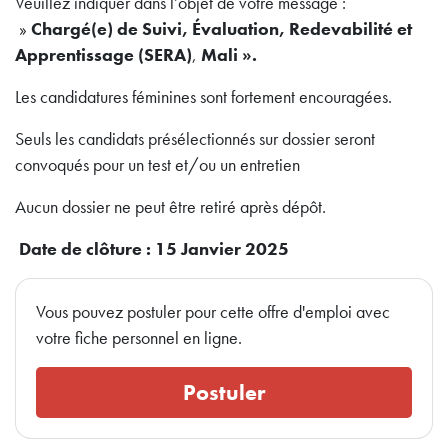
Veuillez indiquer dans l’objet de votre message :
»
Chargé(e) de Suivi, Évaluation, Redevabilité et
Apprentissage (SERA)
,
Mali ».
Les candidatures féminines sont fortement encouragées.
Seuls les candidats présélectionnés sur dossier seront
convoqués pour un test et/ou un entretien
Aucun dossier ne peut être retiré après dépôt.
Date de clôture : 15 Janvier 2025
Vous pouvez postuler pour cette offre d'emploi avec
votre fiche personnel en ligne.
Postuler