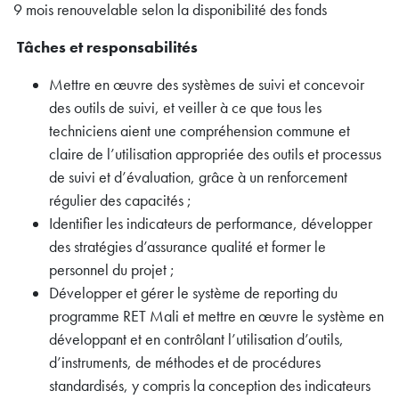
9 mois renouvelable selon la disponibilité des fonds
Tâches et responsabilités
Mettre en œuvre des systèmes de suivi et concevoir
des outils de suivi, et veiller à ce que tous les
techniciens aient une compréhension commune et
claire de l’utilisation appropriée des outils et processus
de suivi et d’évaluation, grâce à un renforcement
régulier des capacités ;
Identifier les indicateurs de performance, développer
des stratégies d’assurance qualité et former le
personnel du projet ;
Développer et gérer le système de reporting du
programme RET Mali et mettre en œuvre le système en
développant et en contrôlant l’utilisation d’outils,
d’instruments, de méthodes et de procédures
standardisés, y compris la conception des indicateurs