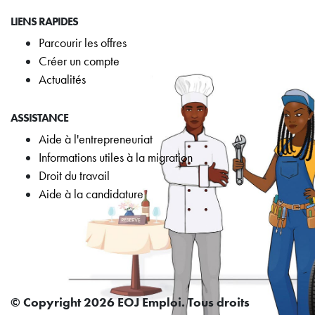
LIENS RAPIDES
Parcourir les offres
Créer un compte
Actualités
ASSISTANCE
Aide à l'entrepreneuriat
Informations utiles à la migration
Droit du travail
Aide à la candidature
© Copyright 2026 EOJ Emploi. Tous droits