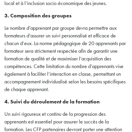
local et à l’inclusion socio-économique des jeunes.
3. Composition des groupes
Le nombre d’apprenant par groupe devra permettre aux
formateurs d’assurer un suivi personnalisé et efficace de
chacun d’eux. La norme pédagogique de 20 apprenants par
formateur sera strictement respectée afin de garantir une
formation de qualité et de maximiser l’acquisition des
compétences. Cette limitation du nombre d’apprenants vise
également à faciliter l’interaction en classe, permettant un
accompagnement individualisé selon les besoins spécifiques
de chaque apprenant.
4. Suivi du déroulement de la formation
Un suivi rigoureux et continu de la progression des
apprenants est essentiel pour assurer le succès de la
formation. Les CFP partenaires devront porter une attention