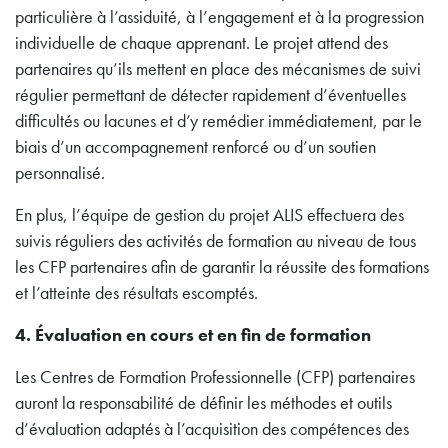
particulière à l’assiduité, à l’engagement et à la progression
individuelle de chaque apprenant. Le projet attend des
partenaires qu’ils mettent en place des mécanismes de suivi
régulier permettant de détecter rapidement d’éventuelles
difficultés ou lacunes et d’y remédier immédiatement, par le
biais d’un accompagnement renforcé ou d’un soutien
personnalisé.
En plus, l’équipe de gestion du projet ALIS effectuera des
suivis réguliers des activités de formation au niveau de tous
les CFP partenaires afin de garantir la réussite des formations
et l’atteinte des résultats escomptés.
4. Évaluation en cours et en fin de formation
Les Centres de Formation Professionnelle (CFP) partenaires
auront la responsabilité de définir les méthodes et outils
d’évaluation adaptés à l’acquisition des compétences des