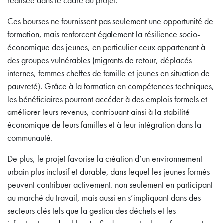
réalisée dans le cadre du projet.
Ces bourses ne fournissent pas seulement une opportunité de
formation, mais renforcent également la résilience socio-
économique des jeunes, en particulier ceux appartenant à
des groupes vulnérables (migrants de retour, déplacés
internes, femmes cheffes de famille et jeunes en situation de
pauvreté). Grâce à la formation en compétences techniques,
les bénéficiaires pourront accéder à des emplois formels et
améliorer leurs revenus, contribuant ainsi à la stabilité
économique de leurs familles et à leur intégration dans la
communauté.
De plus, le projet favorise la création d’un environnement
urbain plus inclusif et durable, dans lequel les jeunes formés
peuvent contribuer activement, non seulement en participant
au marché du travail, mais aussi en s’impliquant dans des
secteurs clés tels que la gestion des déchets et les