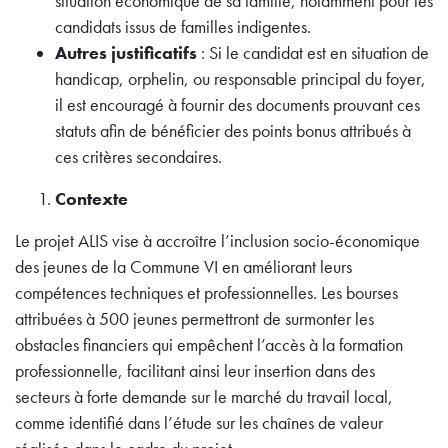
situation économique de sa famille, notamment pour les
candidats issus de familles indigentes.
Autres justificatifs
: Si le candidat est en situation de
handicap, orphelin, ou responsable principal du foyer,
il est encouragé à fournir des documents prouvant ces
statuts afin de bénéficier des points bonus attribués à
ces critères secondaires.
Contexte
Le projet ALIS vise à accroître l’inclusion socio-économique
des jeunes de la Commune VI en améliorant leurs
compétences techniques et professionnelles. Les bourses
attribuées à 500 jeunes permettront de surmonter les
obstacles financiers qui empêchent l’accès à la formation
professionnelle, facilitant ainsi leur insertion dans des
secteurs à forte demande sur le marché du travail local,
comme identifié dans l’étude sur les chaînes de valeur