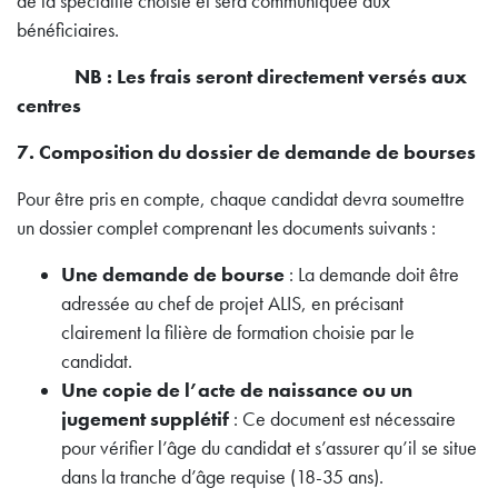
de la spécialité choisie et sera communiquée aux
bénéficiaires.
NB : Les frais seront directement versés aux
centres
7. Composition du dossier de demande de bourses
Pour être pris en compte, chaque candidat devra soumettre
un dossier complet comprenant les documents suivants :
Une demande de bourse
: La demande doit être
adressée au chef de projet ALIS, en précisant
clairement la filière de formation choisie par le
candidat.
Une copie de l’acte de naissance ou un
jugement supplétif
: Ce document est nécessaire
pour vérifier l’âge du candidat et s’assurer qu’il se situe
dans la tranche d’âge requise (18-35 ans).