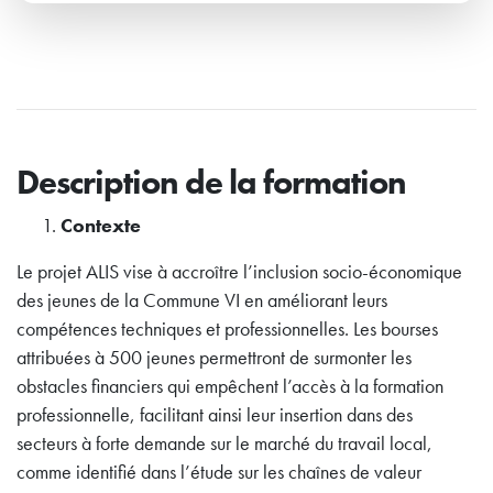
Description de la formation
Contexte
Le projet ALIS vise à accroître l’inclusion socio-économique
des jeunes de la Commune VI en améliorant leurs
compétences techniques et professionnelles. Les bourses
attribuées à 500 jeunes permettront de surmonter les
obstacles financiers qui empêchent l’accès à la formation
professionnelle, facilitant ainsi leur insertion dans des
secteurs à forte demande sur le marché du travail local,
comme identifié dans l’étude sur les chaînes de valeur