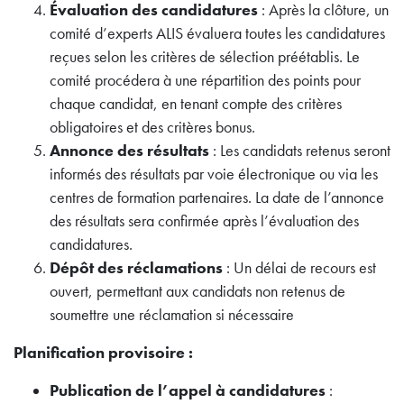
Évaluation des candidatures
: Après la clôture, un
comité d’experts ALIS évaluera toutes les candidatures
reçues selon les critères de sélection préétablis. Le
comité procédera à une répartition des points pour
chaque candidat, en tenant compte des critères
obligatoires et des critères bonus.
Annonce des résultats
: Les candidats retenus seront
informés des résultats par voie électronique ou via les
centres de formation partenaires. La date de l’annonce
des résultats sera confirmée après l’évaluation des
candidatures.
Dépôt des réclamations
: Un délai de recours est
ouvert, permettant aux candidats non retenus de
soumettre une réclamation si nécessaire
Planification provisoire :
Publication de l’appel à candidatures
: