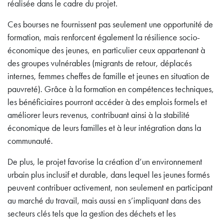
réalisée dans le cadre du projet.
Ces bourses ne fournissent pas seulement une opportunité de
formation, mais renforcent également la résilience socio-
économique des jeunes, en particulier ceux appartenant à
des groupes vulnérables (migrants de retour, déplacés
internes, femmes cheffes de famille et jeunes en situation de
pauvreté). Grâce à la formation en compétences techniques,
les bénéficiaires pourront accéder à des emplois formels et
améliorer leurs revenus, contribuant ainsi à la stabilité
économique de leurs familles et à leur intégration dans la
communauté.
De plus, le projet favorise la création d’un environnement
urbain plus inclusif et durable, dans lequel les jeunes formés
peuvent contribuer activement, non seulement en participant
au marché du travail, mais aussi en s’impliquant dans des
secteurs clés tels que la gestion des déchets et les