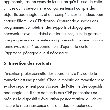
apprenants, tant en cours de formation qu’à l’issue de celle-
ci. Ces outils devront être conçus en tenant compte des
objectifs pédagogiques et des compétences attendues pour
chaque filière. Les CFP devront s’assurer de disposer des
programmes complets et des supports pédagogiques
nécessaires avant le début des formations, afin de garantir
une progression cohérente des apprenants. Des évaluations
formatives régulières permettront d’ajuster le contenu et
l’approche pédagogique si nécessaire.
5.
Insertion des sortants
L’insertion professionnelle des apprenants à l’issue de la
formation est une priorité. Chaque module de formation sera
évalué séparément pour s’assurer de l’atteinte des objectifs
pédagogiques. Il sera demandé aux CFP partenaires de
préciser le dispositif d’évaluation post-formation, qui devra
inclure la reconnaissance officielle des compétences