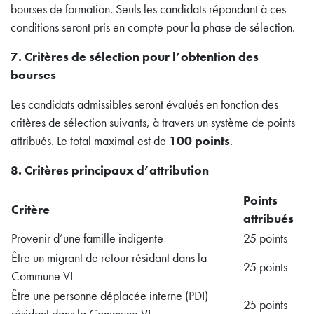
bourses de formation. Seuls les candidats répondant à ces
conditions seront pris en compte pour la phase de sélection.
7. Critères de sélection pour l’obtention des
bourses
Les candidats admissibles seront évalués en fonction des
critères de sélection suivants, à travers un système de points
attribués. Le total maximal est de
100 points
.
8. Critères principaux d’attribution
Points
Critère
attribués
Provenir d’une famille indigente
25 points
Être un migrant de retour résidant dans la
25 points
Commune VI
Être une personne déplacée interne (PDI)
25 points