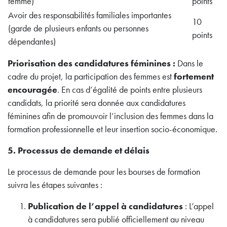
femme)
points
Avoir des responsabilités familiales importantes
10
(garde de plusieurs enfants ou personnes
points
dépendantes)
Priorisation des candidatures féminines :
Dans le
cadre du projet, la participation des femmes est
fortement
encouragée
. En cas d’égalité de points entre plusieurs
candidats, la priorité sera donnée aux candidatures
féminines afin de promouvoir l’inclusion des femmes dans la
formation professionnelle et leur insertion socio-économique.
5. Processus de demande et délais
Le processus de demande pour les bourses de formation
suivra les étapes suivantes :
Publication de l’appel à candidatures
: L’appel
à candidatures sera publié officiellement au niveau