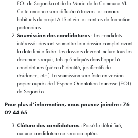
EOJ de Sogoniko et de la Marie de la Commune VI.
Cette annonce sera diffusée à travers les canaux
habituels du projet ALIS et via les centres de formation
partenaires.
Soumission des candidatures
: Les candidats
intéressés devront soumettre leur dossier complet avant
la date limite fixée. Les dossiers devront inclure tous les
documents requis, tels qu’indiqués dans l’appel à
candidatures (pièce d’identité, justificatifs de
résidence, etc.). La soumission sera faite en version
papier auprès de l’Espace Orientation Jeunesse (EOJ)
de Sogoniko.
Pour plus d’information, vous pouvez joindre : 76
02 44 65
Clôture des candidatures
: Passé le délai fixé,
aucune candidature ne sera acceptée.