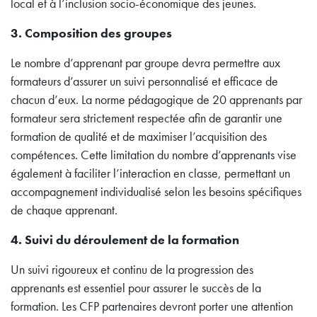
local et à l’inclusion socio-économique des jeunes.
3. Composition des groupes
Le nombre d’apprenant par groupe devra permettre aux
formateurs d’assurer un suivi personnalisé et efficace de
chacun d’eux. La norme pédagogique de 20 apprenants par
formateur sera strictement respectée afin de garantir une
formation de qualité et de maximiser l’acquisition des
compétences. Cette limitation du nombre d’apprenants vise
également à faciliter l’interaction en classe, permettant un
accompagnement individualisé selon les besoins spécifiques
de chaque apprenant.
4. Suivi du déroulement de la formation
Un suivi rigoureux et continu de la progression des
apprenants est essentiel pour assurer le succès de la
formation. Les CFP partenaires devront porter une attention