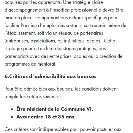
acquises par les apprenants. Une stratégie claire
d’accompagnement à l’insertion professionnelle devra être
mise en place, comprenant des actions spécifiques pour
faciliter l’accès à l’emploi des sortants, soit au sein même de
l’établissement, soit via un réseau de partenaires
(entreprises, associations, ou institutions locales). Cette
stratégie pourrait inclure des stages pratiques, des
partenariats avec des entreprises locales ou la création de
programmes de mentorat.
6.Critères d’admissibilité aux bourses
Pour être admissibles aux bourses, les candidats doivent
remplir les critères suivants :
Être résident de la Commune VI
.
Avoir entre 18 et 35 ans
.
Ces critères sont indispensables pour pouvoir postuler aux