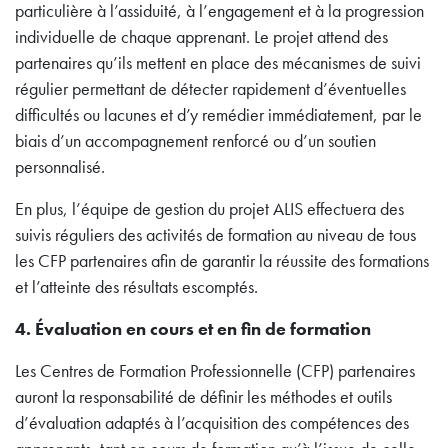
particulière à l’assiduité, à l’engagement et à la progression
individuelle de chaque apprenant. Le projet attend des
partenaires qu’ils mettent en place des mécanismes de suivi
régulier permettant de détecter rapidement d’éventuelles
difficultés ou lacunes et d’y remédier immédiatement, par le
biais d’un accompagnement renforcé ou d’un soutien
personnalisé.
En plus, l’équipe de gestion du projet ALIS effectuera des
suivis réguliers des activités de formation au niveau de tous
les CFP partenaires afin de garantir la réussite des formations
et l’atteinte des résultats escomptés.
4. Évaluation en cours et en fin de formation
Les Centres de Formation Professionnelle (CFP) partenaires
auront la responsabilité de définir les méthodes et outils
d’évaluation adaptés à l’acquisition des compétences des