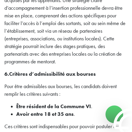
acquises par les apprenants. Une stratégie claire
d’accompagnement à l’insertion professionnelle devra être
mise en place, comprenant des actions spécifiques pour
faciliter l’accès à l’emploi des sortants, soit au sein même de
l’établissement, soit via un réseau de partenaires
(entreprises, associations, ou institutions locales). Cette
stratégie pourrait inclure des stages pratiques, des
partenariats avec des entreprises locales ou la création de
programmes de mentorat.
6.Critères d’admissibilité aux bourses
Pour être admissibles aux bourses, les candidats doivent
remplir les critères suivants :
Être résident de la Commune VI
.
Avoir entre 18 et 35 ans
.
Ces critères sont indispensables pour pouvoir postuler aux