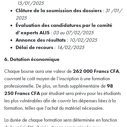
15/01/2025
Clôture de la soumission des dossiers
:
31 /01/
2025
Évaluation des candidatures par le comité
d’experts ALIS
:
03 au 07/02/2025
Annonce des résultats
:
10/02/2025
Délai de recours
:
14/02/2025
6. Dotation économique
Chaque bourse aura une valeur de
262 000 Francs CFA
,
couvrant le coût moyen de l’inscription à une formation
professionnelle. De plus, un fonds supplémentaire de
98
250 Francs CFA
par étudiant sera prévu pour les étudiants
les plus vulnérables afin de couvrir les dépenses liées à la
formation, telles que l’achat du matériel nécessaire.
La durée de chaque formation sera déterminée en fonction