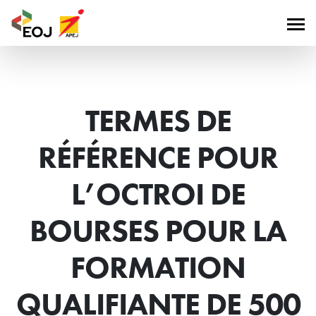
TERMES DE
RÉFÉRENCE POUR
L’OCTROI DE
BOURSES POUR LA
FORMATION
QUALIFIANTE DE 500