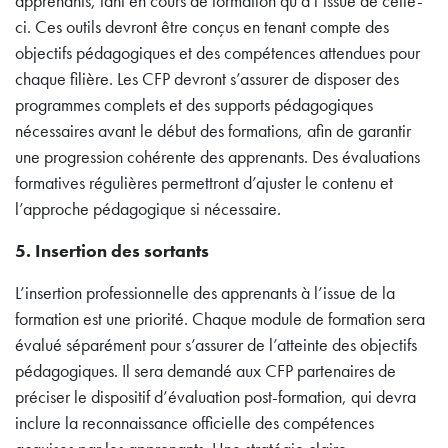
apprenants, tant en cours de formation qu’à l’issue de celle-
ci. Ces outils devront être conçus en tenant compte des
objectifs pédagogiques et des compétences attendues pour
chaque filière. Les CFP devront s’assurer de disposer des
programmes complets et des supports pédagogiques
nécessaires avant le début des formations, afin de garantir
une progression cohérente des apprenants. Des évaluations
formatives régulières permettront d’ajuster le contenu et
l’approche pédagogique si nécessaire.
5.
Insertion des sortants
L’insertion professionnelle des apprenants à l’issue de la
formation est une priorité. Chaque module de formation sera
évalué séparément pour s’assurer de l’atteinte des objectifs
pédagogiques. Il sera demandé aux CFP partenaires de
préciser le dispositif d’évaluation post-formation, qui devra
inclure la reconnaissance officielle des compétences