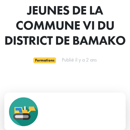
JEUNES DE LA
COMMUNE VI DU
DISTRICT DE BAMAKO
Publié il y a 2 ans
Formations