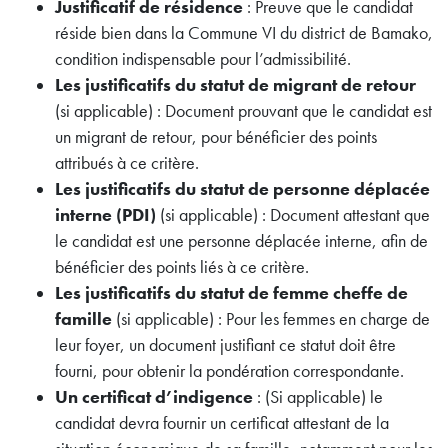
Justificatif de résidence
: Preuve que le candidat
réside bien dans la Commune VI du district de Bamako,
condition indispensable pour l’admissibilité.
Les justificatifs du statut de migrant de retour
(si applicable) : Document prouvant que le candidat est
un migrant de retour, pour bénéficier des points
attribués à ce critère.
Les justificatifs du statut de personne déplacée
interne (PDI)
(si applicable) : Document attestant que
le candidat est une personne déplacée interne, afin de
bénéficier des points liés à ce critère.
Les justificatifs du statut de femme cheffe de
famille
(si applicable) : Pour les femmes en charge de
leur foyer, un document justifiant ce statut doit être
fourni, pour obtenir la pondération correspondante.
Un certificat d’indigence
: (Si applicable) le
candidat devra fournir un certificat attestant de la