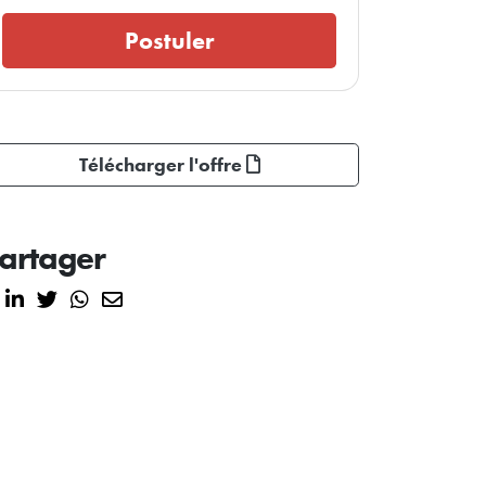
Postuler
Télécharger l'offre
artager