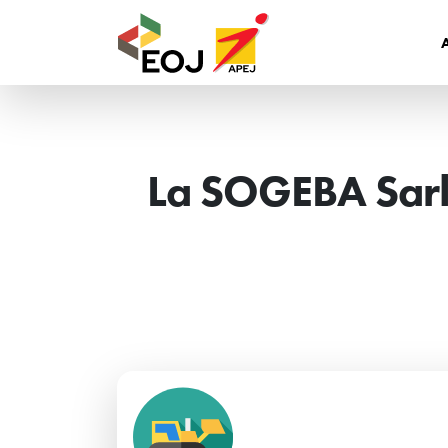
La SOGEBA Sarl 