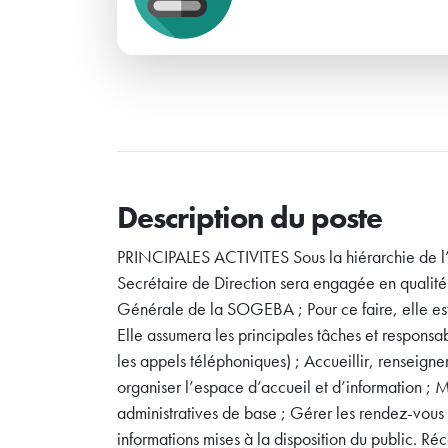
Description du poste
PRINCIPALES ACTIVITES Sous la hiérarchie de l’A
Secrétaire de Direction sera engagée en qualité 
Générale de la SOGEBA ; Pour ce faire, elle est
Elle assumera les principales tâches et responsabi
les appels téléphoniques) ; Accueillir, renseigner 
organiser l’espace d’accueil et d’information ; Met
administratives de base ; Gérer les rendez-vous 
informations mises à la disposition du public. Ré