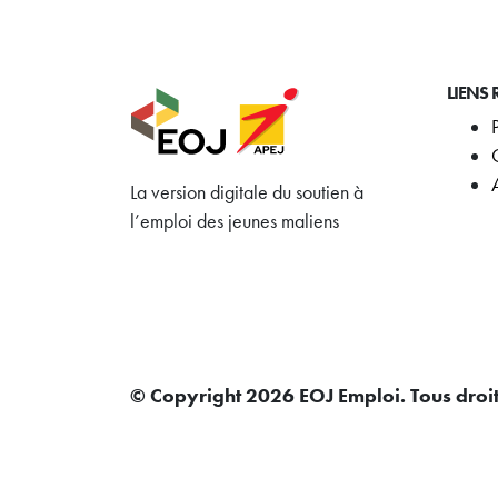
LIENS 
La version digitale du soutien à
l’emploi des jeunes maliens
© Copyright 2026 EOJ Emploi. Tous droit