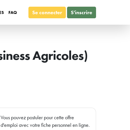
Se connecter
S'inscrire
ES
FAQ
iness Agricoles)
Vous pouvez postuler pour cette offre
d'emploi avec votre fiche personnel en ligne.