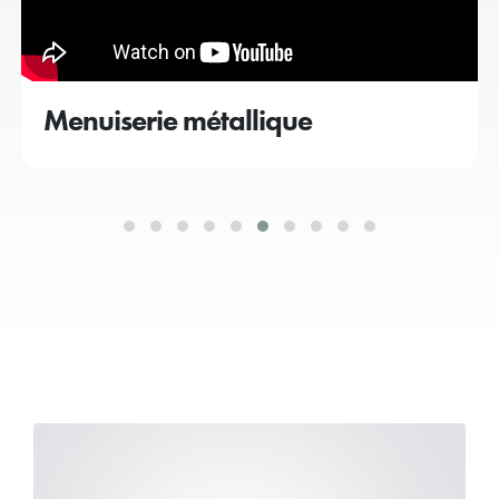
Menuiserie métallique