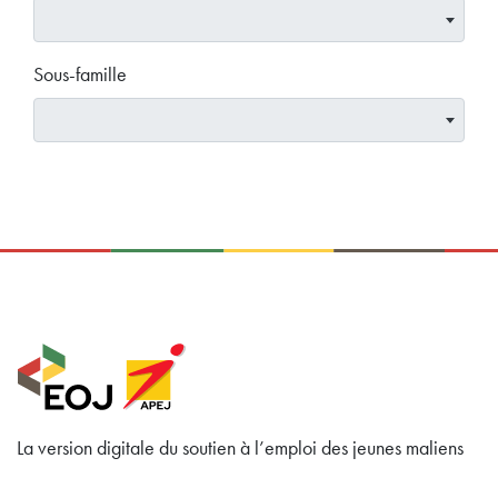
Sous-famille
La version digitale du soutien à l’emploi des jeunes maliens