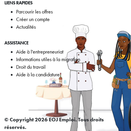
LIENS RAPIDES
Parcourir les offres
Créer un compte
Actualités
ASSISTANCE
Aide à l'entrepreneuriat
Informations utiles à la migration
Droit du travail
Aide à la candidature
© Copyright 2026 EOJ Emploi. Tous droits
réservés.