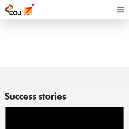
Success stories