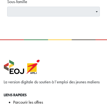
Sous-famille
La version digitale du soutien à l’emploi des jeunes maliens
LIENS RAPIDES
Parcourir les offres