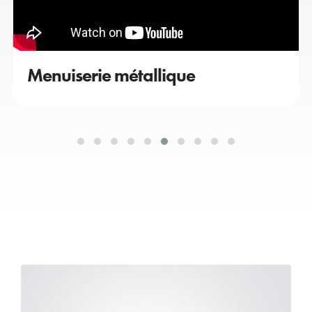
Menuiserie métallique