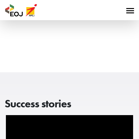
Success stories