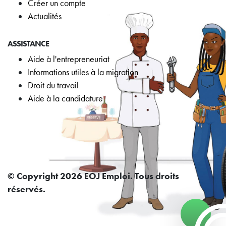
Créer un compte
Actualités
ASSISTANCE
Aide à l'entrepreneuriat
Informations utiles à la migration
Droit du travail
Aide à la candidature
© Copyright 2026 EOJ Emploi. Tous droits
réservés.