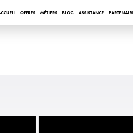
ACCUEIL
OFFRES
MÉTIERS
BLOG
ASSISTANCE
PARTENAIR