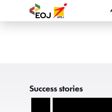
Success stories