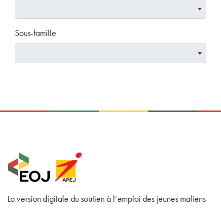
Sous-famille
La version digitale du soutien à l’emploi des jeunes maliens