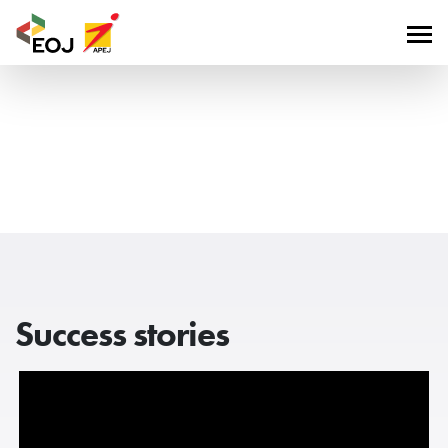
Success stories