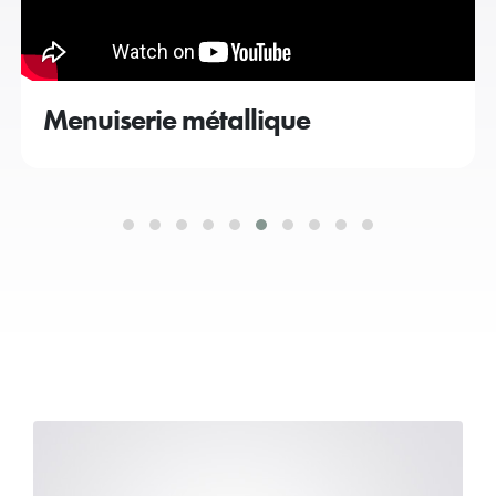
Menuiserie métallique