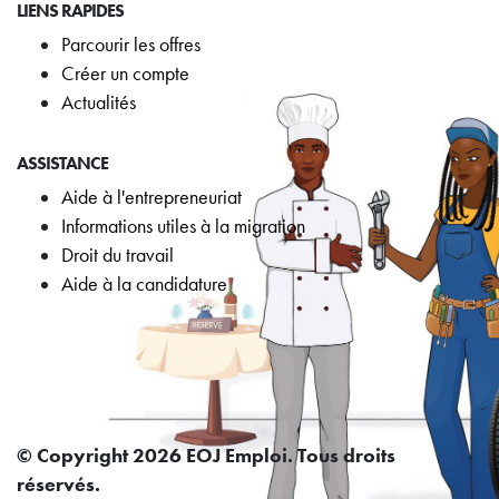
LIENS RAPIDES
Parcourir les offres
Créer un compte
Actualités
ASSISTANCE
Aide à l'entrepreneuriat
Informations utiles à la migration
Droit du travail
Aide à la candidature
© Copyright 2026 EOJ Emploi. Tous droits
réservés.