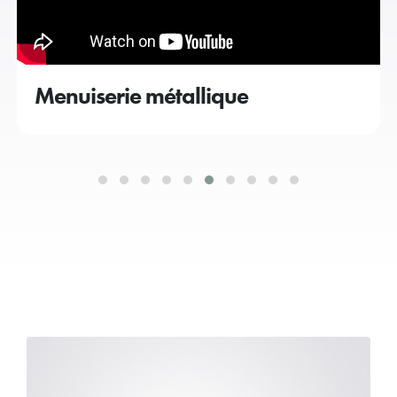
Menuiserie métallique