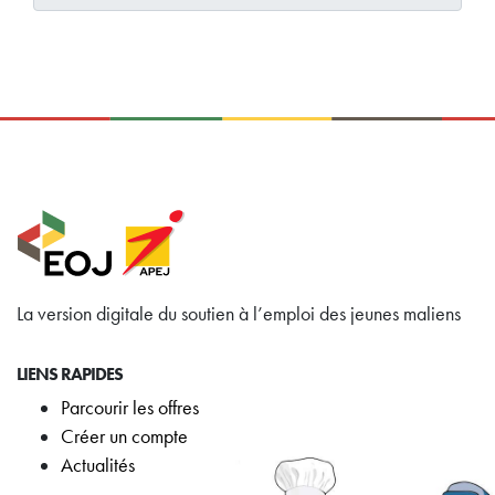
La version digitale du soutien à l’emploi des jeunes maliens
LIENS RAPIDES
Parcourir les offres
Créer un compte
Actualités