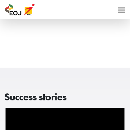
Success stories