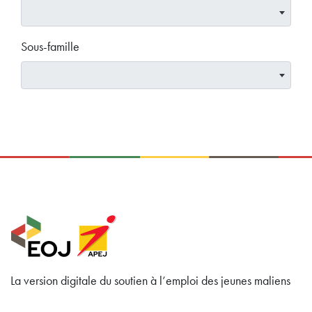
Sous-famille
La version digitale du soutien à l’emploi des jeunes maliens