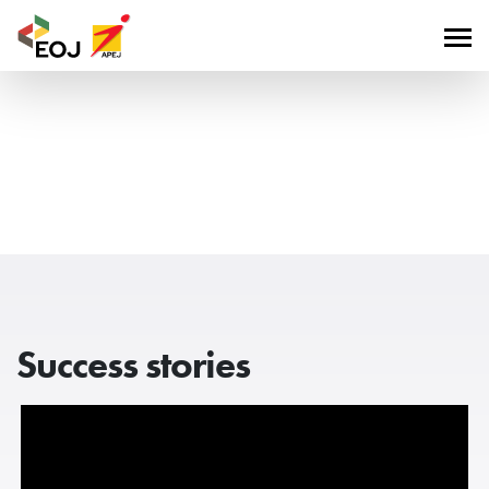
Success stories