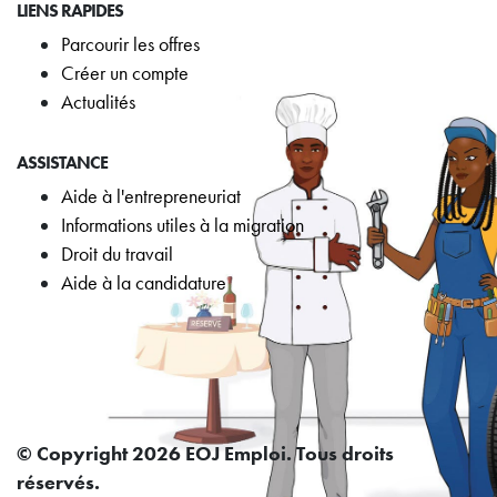
LIENS RAPIDES
Parcourir les offres
Créer un compte
Actualités
ASSISTANCE
Aide à l'entrepreneuriat
Informations utiles à la migration
Droit du travail
Aide à la candidature
© Copyright 2026 EOJ Emploi. Tous droits
réservés.