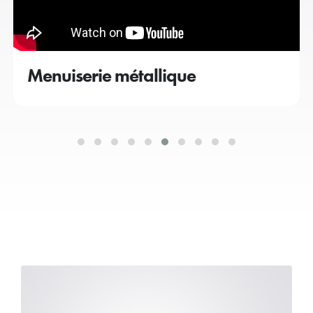
Menuiserie métallique