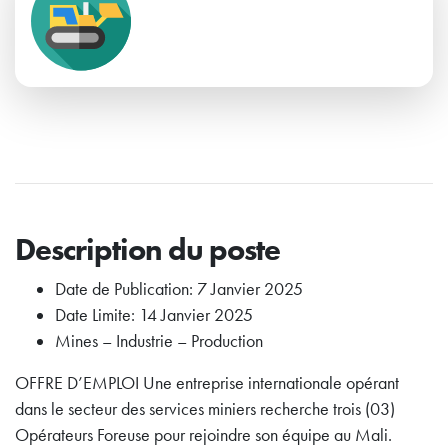
Description du poste
Date de Publication: 7 Janvier 2025
Date Limite: 14 Janvier 2025
Mines – Industrie – Production
OFFRE D’EMPLOI Une entreprise internationale opérant
dans le secteur des services miniers recherche trois (03)
Opérateurs Foreuse pour rejoindre son équipe au Mali.