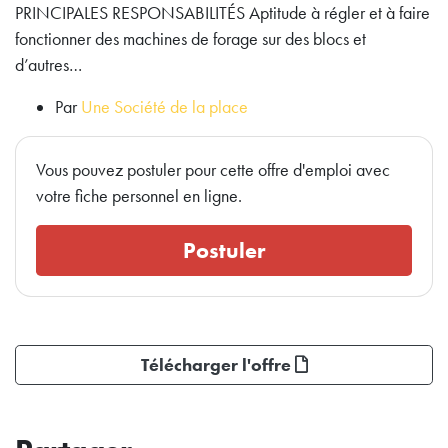
PRINCIPALES RESPONSABILITÉS Aptitude à régler et à faire
fonctionner des machines de forage sur des blocs et
d’autres…
Par
Une Société de la place
Vous pouvez postuler pour cette offre d'emploi avec
votre fiche personnel en ligne.
Postuler
Télécharger l'offre