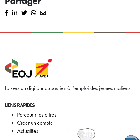
Partager
La version digitale du soutien à l’emploi des jeunes maliens
LIENS RAPIDES
Parcourir les offres
Créer un compte
Actualités