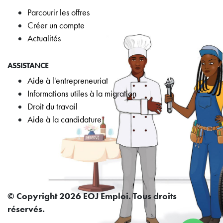
Parcourir les offres
Créer un compte
Actualités
ASSISTANCE
Aide à l'entrepreneuriat
Informations utiles à la migration
Droit du travail
Aide à la candidature
© Copyright 2026 EOJ Emploi. Tous droits
réservés.