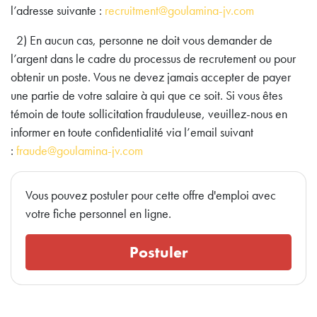
l’adresse suivante :
recruitment@goulamina-jv.com
2) En aucun cas, personne ne doit vous demander de
l’argent dans le cadre du processus de recrutement ou pour
obtenir un poste. Vous ne devez jamais accepter de payer
une partie de votre salaire à qui que ce soit. Si vous êtes
témoin de toute sollicitation frauduleuse, veuillez-nous en
informer en toute confidentialité via l’email suivant
:
fraude@goulamina-jv.com
Vous pouvez postuler pour cette offre d'emploi avec
votre fiche personnel en ligne.
Postuler