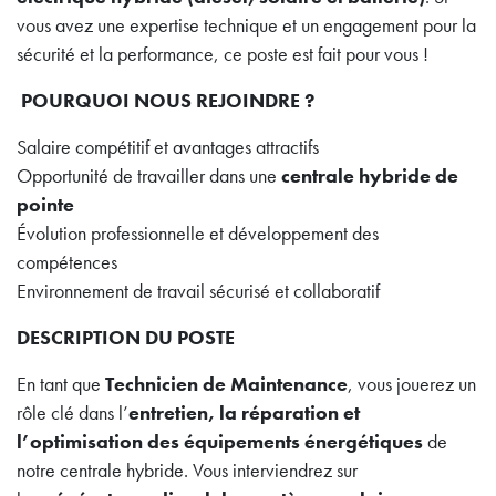
vous avez une expertise technique et un engagement pour la
sécurité et la performance, ce poste est fait pour vous !
POURQUOI NOUS REJOINDRE ?
Salaire compétitif et avantages attractifs
Opportunité de travailler dans une
centrale hybride de
pointe
Évolution professionnelle et développement des
compétences
Environnement de travail sécurisé et collaboratif
DESCRIPTION DU POSTE
En tant que
Technicien de Maintenance
, vous jouerez un
rôle clé dans l’
entretien, la réparation et
l’optimisation des équipements énergétiques
de
notre centrale hybride. Vous interviendrez sur