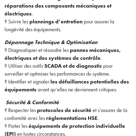
réparations des composants mécaniques et
électriques
.
? Suivre les
plannings d’entretien
pour assurer la
longévité des équipements.
Dépannage Technique & Optimisation
? Diagnostiquer et résoudre les
pannes mécaniques,
électriques et des systèmes de contrôle
.
? Utiliser des outils
SCADA et de diagnostic
pour
surveiller et optimiser les performances du système.
? Identifier et signaler
les défaillances potentielles des
équipements
avant qu’elles ne deviennent critiques.
Sécurité & Conformité
? Respecter les
protocoles de sécurité
et s’assurer de la
conformité avec les
réglementations HSE
.
? Porter les
équipements de protection individuelle
(EPI)
en toutes circonstances.