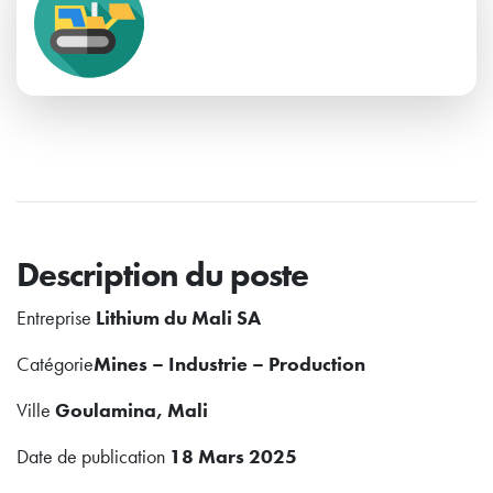
Description du poste
Entreprise
Lithium du Mali SA
Catégorie
Mines – Industrie – Production
Ville
Goulamina, Mali
Date de publication
18 Mars 2025