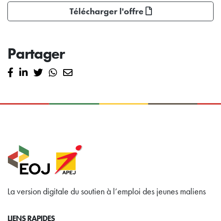
Télécharger l'offre
Partager
La version digitale du soutien à l’emploi des jeunes maliens
LIENS RAPIDES