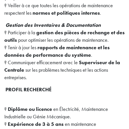
? Veiller à ce que toutes les opérations de maintenance
respectent les
normes et politiques internes
.
Gestion des Inventaires & Documentation
? Participer à la
gestion des pièces de rechange et des
outils
pour optimiser les opérations de maintenance.
? Tenir à jour les
rapports de maintenance et les
données de performance du système
.
? Communiquer efficacement avec le
Superviseur de la
Centrale
sur les problèmes techniques et les actions
entreprises.
PROFIL RECHERCHÉ
?
Diplôme ou licence
en Électricité, Maintenance
Industrielle ou Génie Mécanique.
?
Expérience de 3 à 5 ans
en maintenance