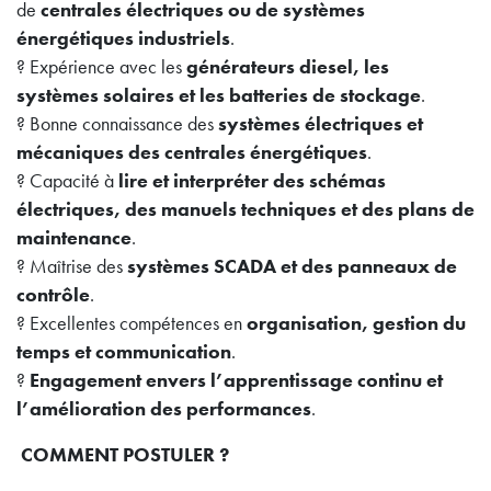
de
centrales électriques ou de systèmes
énergétiques industriels
.
? Expérience avec les
générateurs diesel, les
systèmes solaires et les batteries de stockage
.
? Bonne connaissance des
systèmes électriques et
mécaniques des centrales énergétiques
.
? Capacité à
lire et interpréter des schémas
électriques, des manuels techniques et des plans de
maintenance
.
? Maîtrise des
systèmes SCADA et des panneaux de
contrôle
.
? Excellentes compétences en
organisation, gestion du
temps et communication
.
?
Engagement envers l’apprentissage continu et
l’amélioration des performances
.
COMMENT POSTULER ?