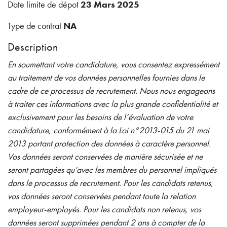
Date limite de dépot
23 Mars 2025
Type de contrat
NA
Description
En soumettant votre candidature, vous consentez expressément
au traitement de vos données personnelles fournies dans le
cadre de ce processus de recrutement. Nous nous engageons
à traiter ces informations avec la plus grande confidentialité et
exclusivement pour les besoins de l’évaluation de votre
candidature, conformément à la Loi n°2013-015 du 21 mai
2013 portant protection des données à caractère personnel.
Vos données seront conservées de manière sécurisée et ne
seront partagées qu’avec les membres du personnel impliqués
dans le processus de recrutement. Pour les candidats retenus,
vos données seront conservées pendant toute la relation
employeur-employés. Pour les candidats non retenus, vos
données seront supprimées pendant 2 ans à compter de la