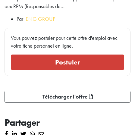
aux RPM (Responsables de…
Par
IENG GROUP
Vous pouvez postuler pour cette offre d'emploi avec
votre fiche personnel en ligne.
Postuler
Télécharger l'offre
Partager