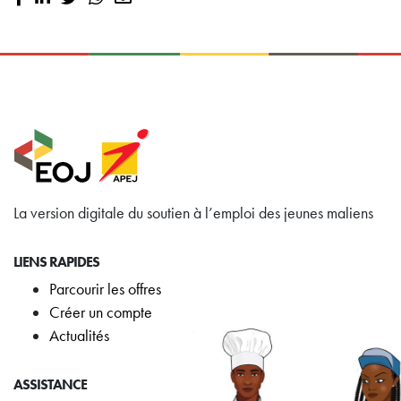
La version digitale du soutien à l’emploi des jeunes maliens
LIENS RAPIDES
Parcourir les offres
Créer un compte
Actualités
ASSISTANCE