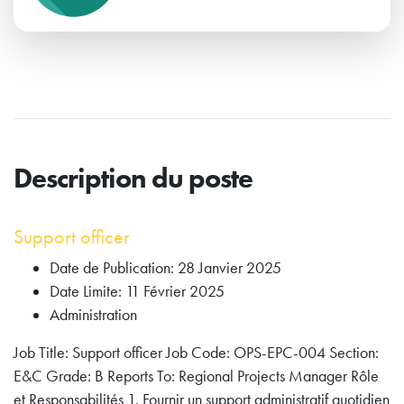
Description du poste
Support officer
Date de Publication: 28 Janvier 2025
Date Limite: 11 Février 2025
Administration
Job Title: Support officer Job Code: OPS-EPC-004 Section:
E&C Grade: B Reports To: Regional Projects Manager Rôle
et Responsabilités 1. Fournir un support administratif quotidien