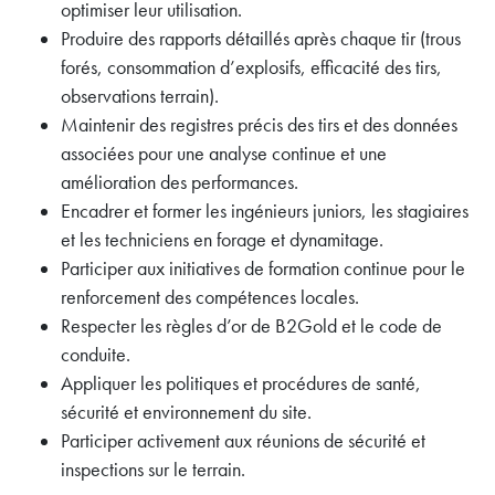
optimiser leur utilisation.
Produire des rapports détaillés après chaque tir (trous
forés, consommation d’explosifs, efficacité des tirs,
observations terrain).
Maintenir des registres précis des tirs et des données
associées pour une analyse continue et une
amélioration des performances.
Encadrer et former les ingénieurs juniors, les stagiaires
et les techniciens en forage et dynamitage.
Participer aux initiatives de formation continue pour le
renforcement des compétences locales.
Respecter les règles d’or de B2Gold et le code de
conduite.
Appliquer les politiques et procédures de santé,
sécurité et environnement du site.
Participer activement aux réunions de sécurité et
inspections sur le terrain.