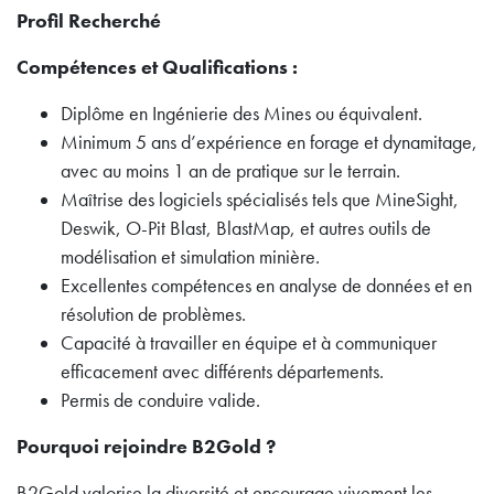
Profil Recherché
Compétences et Qualifications :
Diplôme en Ingénierie des Mines ou équivalent.
Minimum 5 ans d’expérience en forage et dynamitage,
avec au moins 1 an de pratique sur le terrain.
Maîtrise des logiciels spécialisés tels que MineSight,
Deswik, O-Pit Blast, BlastMap, et autres outils de
modélisation et simulation minière.
Excellentes compétences en analyse de données et en
résolution de problèmes.
Capacité à travailler en équipe et à communiquer
efficacement avec différents départements.
Permis de conduire valide.
Pourquoi rejoindre B2Gold ?
B2Gold valorise la diversité et encourage vivement les