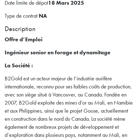
Date limite de dépot
18 Mars 2025
Type de contrat
NA
Description
Offre d’Emploi
Ingénieur senior en forage et dynamitage
La Société :
B2Gold est un acteur majeur de l’industrie aurifère
internationale, reconnu pour ses faibles coûts de production,
avec son siège situé à Vancouver, au Canada. Fondée en
2007, B2Gold exploite des mines d’or au Mali, en Namibie
et aux Philippines, ainsi que le projet Goose, actuellement
en construction dans le nord du Canada. La société mène
également de nombreux projets de développement et
d’exploration dans plusieurs pays, notamment au Mali, en