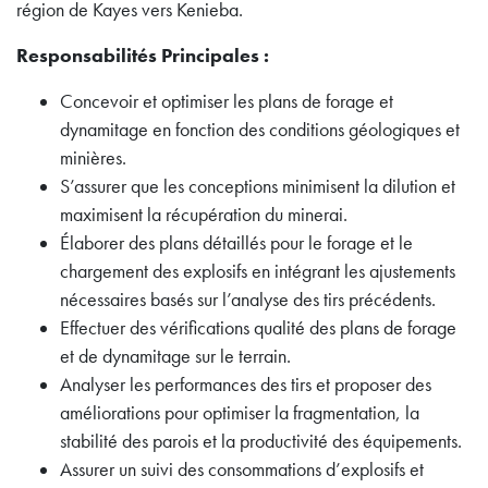
région de Kayes vers Kenieba.
Responsabilités Principales :
Concevoir et optimiser les plans de forage et
dynamitage en fonction des conditions géologiques et
minières.
S’assurer que les conceptions minimisent la dilution et
maximisent la récupération du minerai.
Élaborer des plans détaillés pour le forage et le
chargement des explosifs en intégrant les ajustements
nécessaires basés sur l’analyse des tirs précédents.
Effectuer des vérifications qualité des plans de forage
et de dynamitage sur le terrain.
Analyser les performances des tirs et proposer des
améliorations pour optimiser la fragmentation, la
stabilité des parois et la productivité des équipements.
Assurer un suivi des consommations d’explosifs et