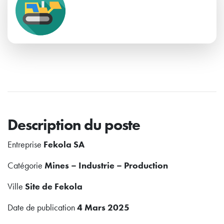
Description du poste
Entreprise
Fekola SA
Catégorie
Mines – Industrie – Production
Ville
Site de Fekola
Date de publication
4 Mars 2025