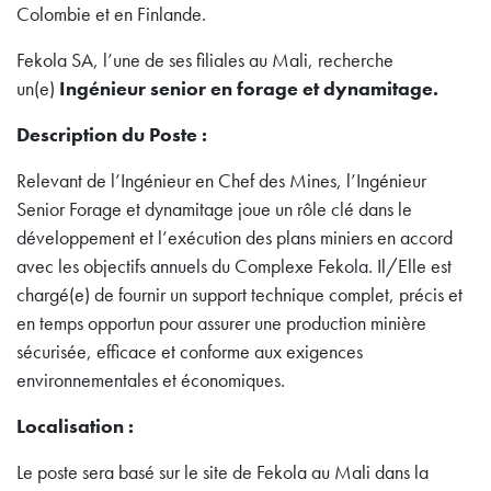
Colombie et en Finlande.
Fekola SA, l’une de ses filiales au Mali, recherche
un(e)
Ingénieur senior en forage et dynamitage.
Description du Poste :
Relevant de l’Ingénieur en Chef des Mines, l’Ingénieur
Senior Forage et dynamitage joue un rôle clé dans le
développement et l’exécution des plans miniers en accord
avec les objectifs annuels du Complexe Fekola. Il/Elle est
chargé(e) de fournir un support technique complet, précis et
en temps opportun pour assurer une production minière
sécurisée, efficace et conforme aux exigences
environnementales et économiques.
Localisation :
Le poste sera basé sur le site de Fekola au Mali dans la