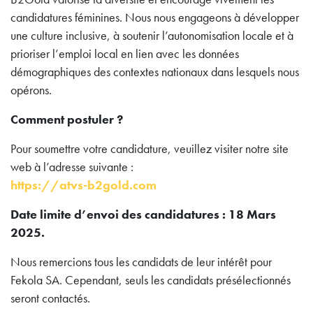
candidatures féminines. Nous nous engageons à développer
une culture inclusive, à soutenir l’autonomisation locale et à
prioriser l’emploi local en lien avec les données
démographiques des contextes nationaux dans lesquels nous
opérons.
Comment postuler ?
Pour soumettre votre candidature, veuillez visiter notre site
web à l’adresse suivante :
https://atvs-b2gold.com
Date limite d’envoi des candidatures : 18 Mars
2025.
Nous remercions tous les candidats de leur intérêt pour
Fekola SA. Cependant, seuls les candidats présélectionnés
seront contactés.