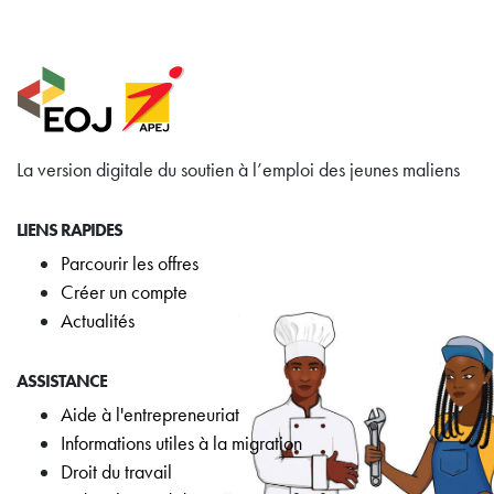
La version digitale du soutien à l’emploi des jeunes maliens
LIENS RAPIDES
Parcourir les offres
Créer un compte
Actualités
ASSISTANCE
Aide à l'entrepreneuriat
Informations utiles à la migration
Droit du travail