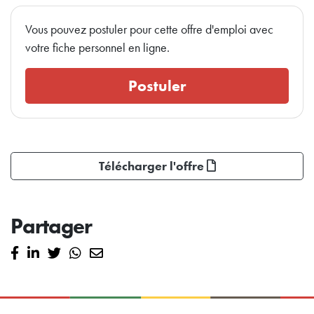
Vous pouvez postuler pour cette offre d'emploi avec
votre fiche personnel en ligne.
Postuler
Télécharger l'offre
Partager