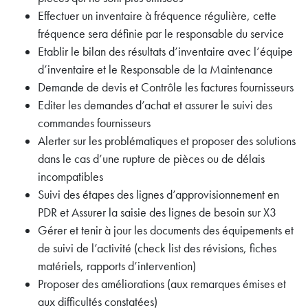
Effectuer un inventaire à fréquence régulière, cette
fréquence sera définie par le responsable du service
Etablir le bilan des résultats d’inventaire avec l’équipe
d’inventaire et le Responsable de la Maintenance
Demande de devis et Contrôle les factures fournisseurs
Editer les demandes d’achat et assurer le suivi des
commandes fournisseurs
Alerter sur les problématiques et proposer des solutions
dans le cas d’une rupture de pièces ou de délais
incompatibles
Suivi des étapes des lignes d’approvisionnement en
PDR et Assurer la saisie des lignes de besoin sur X3
Gérer et tenir à jour les documents des équipements et
de suivi de l’activité (check list des révisions, fiches
matériels, rapports d’intervention)
Proposer des améliorations (aux remarques émises et
aux difficultés constatées)