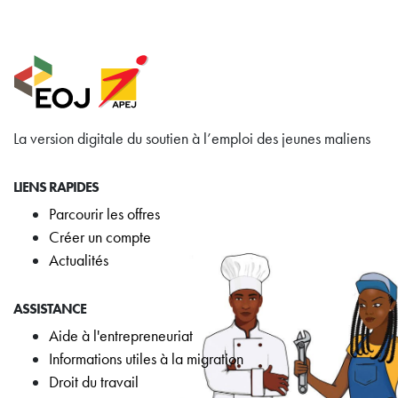
La version digitale du soutien à l’emploi des jeunes maliens
LIENS RAPIDES
Parcourir les offres
Créer un compte
Actualités
ASSISTANCE
Aide à l'entrepreneuriat
Informations utiles à la migration
Droit du travail