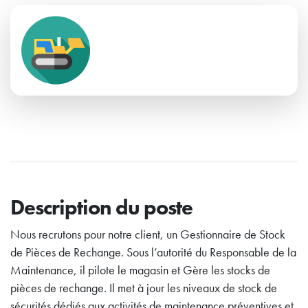
Description du poste
Nous recrutons pour notre client, un Gestionnaire de Stock
de Pièces de Rechange. Sous l’autorité du Responsable de la
Maintenance, il pilote le magasin et Gère les stocks de
pièces de rechange. Il met à jour les niveaux de stock de
sécurités dédiés aux activités de maintenance préventives et