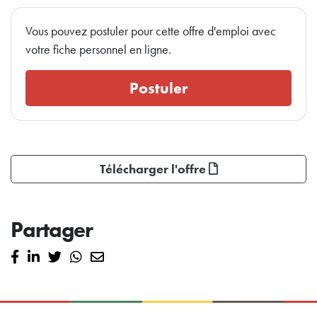
Vous pouvez postuler pour cette offre d'emploi avec
votre fiche personnel en ligne.
Postuler
Télécharger l'offre
Partager