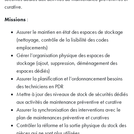
curative.
Missions
:
Assurer le maintien en état des espaces de stockage
(nettoyage, contrôle de la lisibilité des codes
emplacements)
Gérer l’organisation physique des espaces de
stockage (ajout, suppression, déménagement des
espaces dédiés)
Assurer la planification et l’ordonnancement besoins
des techniciens en PDR
Mettre à jour des niveaux de stock de sécurités dédiés
aux activités de maintenance préventive et curative
Assurer la synchronisation des interventions avec le
plan de maintenances préventive et curatives
Contrôler la réforme et la sortie physique du stock des
pièces qui ne sont plus utilisées