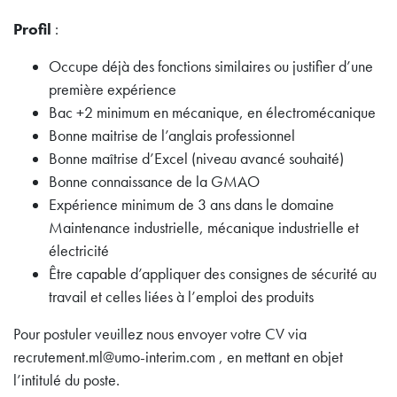
Profil
:
Occupe déjà des fonctions similaires ou justifier d’une
première expérience
Bac +2 minimum en mécanique, en électromécanique
Bonne maitrise de l’anglais professionnel
Bonne maîtrise d’Excel (niveau avancé souhaité)
Bonne connaissance de la GMAO
Expérience minimum de 3 ans dans le domaine
Maintenance industrielle, mécanique industrielle et
électricité
Être capable d’appliquer des consignes de sécurité au
travail et celles liées à l’emploi des produits
Pour postuler veuillez nous envoyer votre CV via
recrutement.ml@umo-interim.com , en mettant en objet
l’intitulé du poste.