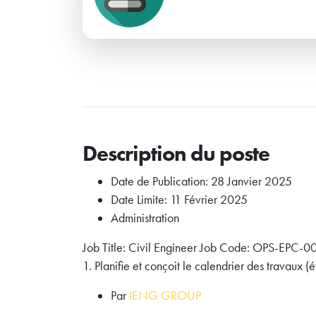
Description du poste
Date de Publication: 28 Janvier 2025
Date Limite: 11 Février 2025
Administration
Job Title: Civil Engineer Job Code: OPS-EPC-00
1. Planifie et conçoit le calendrier des travaux (
Par
IENG GROUP