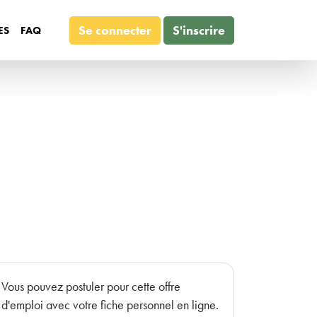
Se connecter
S'inscrire
ES
FAQ
Vous pouvez postuler pour cette offre
d'emploi avec votre fiche personnel en ligne.