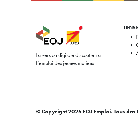
LIENS 
La version digitale du soutien à
l’emploi des jeunes maliens
© Copyright 2026 EOJ Emploi. Tous droit