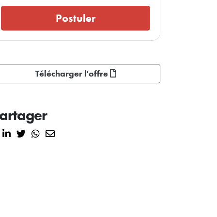
Postuler
Télécharger l'offre
artager