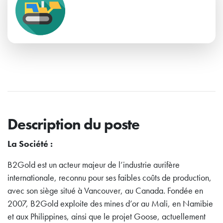
Description du poste
La Société :
B2Gold est un acteur majeur de l’industrie aurifère
internationale, reconnu pour ses faibles coûts de production,
avec son siège situé à Vancouver, au Canada. Fondée en
2007, B2Gold exploite des mines d’or au Mali, en Namibie
et aux Philippines, ainsi que le projet Goose, actuellement