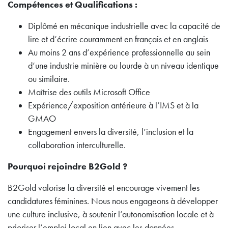
Compétences et Qualifications :
Diplômé en mécanique industrielle avec la capacité de
lire et d’écrire couramment en français et en anglais
Au moins 2 ans d’expérience professionnelle au sein
d’une industrie minière ou lourde à un niveau identique
ou similaire.
Maîtrise des outils Microsoft Office
Expérience/exposition antérieure à l’IMS et à la
GMAO
Engagement envers la diversité, l’inclusion et la
collaboration interculturelle.
Pourquoi rejoindre B2Gold ?
B2Gold valorise la diversité et encourage vivement les
candidatures féminines. Nous nous engageons à développer
une culture inclusive, à soutenir l’autonomisation locale et à
prioriser l’emploi local en lien avec les données