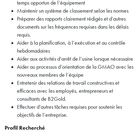
temps opportun de l’équipement
Maintenir un système de classement selon les normes
Préparer des rapports clairement rédigés et d’autres
documents sur les fréquences requises dans les délais
requis.
Aider à la planification, à l’exécution et au contrôle
hebdomadaires
Aider aux activités d’arrêt de l’usine lorsque nécessaire
Aider au processus d’orientation de la GMAO avec les
nouveaux membres de l’équipe
Entretenir des relations de travail constructives et
efficaces avec les employés, entrepreneurs et
consultants de B2Gold.
Effectuer d’autres tâches requises pour soutenir les
objectifs de l’entreprise.
Profil Recherché