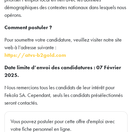
démographiques des contextes nationaux dans lesquels nous
opérons.
Comment postuler ?
Pour soumettre votre candidature, veuillez visiter notre site
web à l’adresse suivante :
https://atvs-b2gold.com
Date limite d’envoi des candidatures : 07 Février
2025.
Nous remercions tous les candidats de leur intérêt pour
Fekola SA. Cependant, seuls les candidats présélectionnés
seront contactés.
Vous pouvez postuler pour cette offre d'emploi avec
votre fiche personnel en ligne.