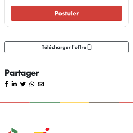
Postuler
Télécharger l'offre
Partager