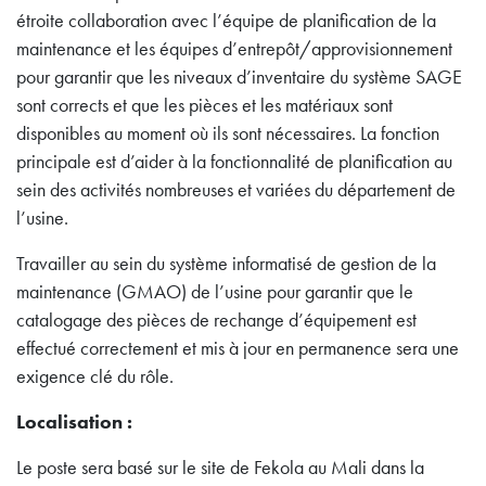
étroite collaboration avec l’équipe de planification de la
maintenance et les équipes d’entrepôt/approvisionnement
pour garantir que les niveaux d’inventaire du système SAGE
sont corrects et que les pièces et les matériaux sont
disponibles au moment où ils sont nécessaires. La fonction
principale est d’aider à la fonctionnalité de planification au
sein des activités nombreuses et variées du département de
l’usine.
Travailler au sein du système informatisé de gestion de la
maintenance (GMAO) de l’usine pour garantir que le
catalogage des pièces de rechange d’équipement est
effectué correctement et mis à jour en permanence sera une
exigence clé du rôle.
Localisation :
Le poste sera basé sur le site de Fekola au Mali dans la