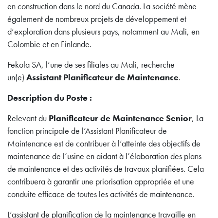
en construction dans le nord du Canada. La société mène
également de nombreux projets de développement et
d’exploration dans plusieurs pays, notamment au Mali, en
Colombie et en Finlande.
Fekola SA, l’une de ses filiales au Mali, recherche
un(e)
Assistant Planificateur de Maintenance
.
Description du Poste :
Relevant du
Planificateur de Maintenance Senior
, La
fonction principale de l’Assistant Planificateur de
Maintenance est de contribuer à l’atteinte des objectifs de
maintenance de l’usine en aidant à l’élaboration des plans
de maintenance et des activités de travaux planifiées. Cela
contribuera à garantir une priorisation appropriée et une
conduite efficace de toutes les activités de maintenance.
L’assistant de planification de la maintenance travaille en