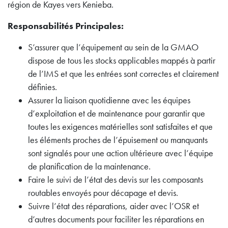
région de Kayes vers Kenieba.
Responsabilités Principales:
S’assurer que l’équipement au sein de la GMAO
dispose de tous les stocks applicables mappés à partir
de l’IMS et que les entrées sont correctes et clairement
définies.
Assurer la liaison quotidienne avec les équipes
d’exploitation et de maintenance pour garantir que
toutes les exigences matérielles sont satisfaites et que
les éléments proches de l’épuisement ou manquants
sont signalés pour une action ultérieure avec l’équipe
de planification de la maintenance.
Faire le suivi de l’état des devis sur les composants
routables envoyés pour décapage et devis.
Suivre l’état des réparations, aider avec l’OSR et
d’autres documents pour faciliter les réparations en