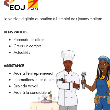
La version digitale du soutien à l’emploi des jeunes maliens
LIENS RAPIDES
Parcourir les offres
Créer un compte
Actualités
ASSISTANCE
Aide à l'entrepreneuriat
Informations utiles à la migration
Droit du travail
Aide à la candidature