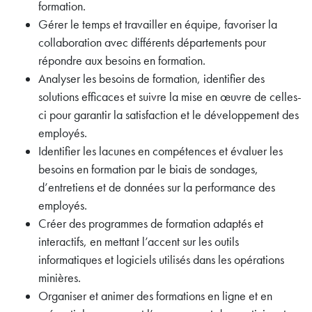
formation.
Gérer le temps et travailler en équipe, favoriser la
collaboration avec différents départements pour
répondre aux besoins en formation.
Analyser les besoins de formation, identifier des
solutions efficaces et suivre la mise en œuvre de celles-
ci pour garantir la satisfaction et le développement des
employés.
Identifier les lacunes en compétences et évaluer les
besoins en formation par le biais de sondages,
d’entretiens et de données sur la performance des
employés.
Créer des programmes de formation adaptés et
interactifs, en mettant l’accent sur les outils
informatiques et logiciels utilisés dans les opérations
minières.
Organiser et animer des formations en ligne et en