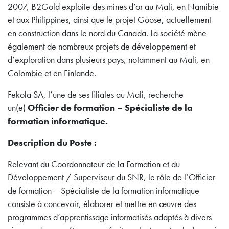
2007, B2Gold exploite des mines d’or au Mali, en Namibie
et aux Philippines, ainsi que le projet Goose, actuellement
en construction dans le nord du Canada. La société mène
également de nombreux projets de développement et
d’exploration dans plusieurs pays, notamment au Mali, en
Colombie et en Finlande.
Fekola SA, l’une de ses filiales au Mali, recherche
un(e)
Officier de formation – Spécialiste de la
formation informatique.
Description du Poste :
Relevant du Coordonnateur de la Formation et du
Développement / Superviseur du SNR, le rôle de l’Officier
de formation – Spécialiste de la formation informatique
consiste à concevoir, élaborer et mettre en œuvre des
programmes d’apprentissage informatisés adaptés à divers