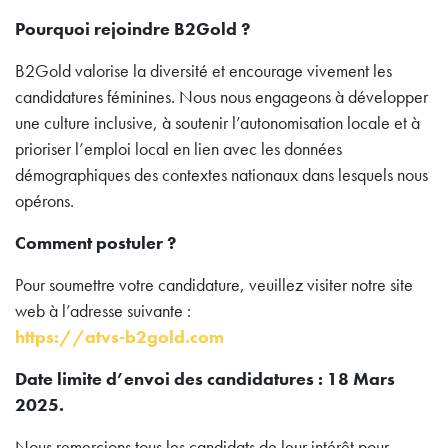
Pourquoi rejoindre B2Gold ?
B2Gold valorise la diversité et encourage vivement les
candidatures féminines. Nous nous engageons à développer
une culture inclusive, à soutenir l’autonomisation locale et à
prioriser l’emploi local en lien avec les données
démographiques des contextes nationaux dans lesquels nous
opérons.
Comment postuler ?
Pour soumettre votre candidature, veuillez visiter notre site
web à l’adresse suivante :
https://atvs-b2gold.com
Date limite d’envoi des candidatures : 18 Mars
2025.
Nous remercions tous les candidats de leur intérêt pour