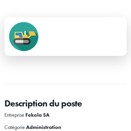
Description du poste
Entreprise
Fekola SA
Catégorie
Administration