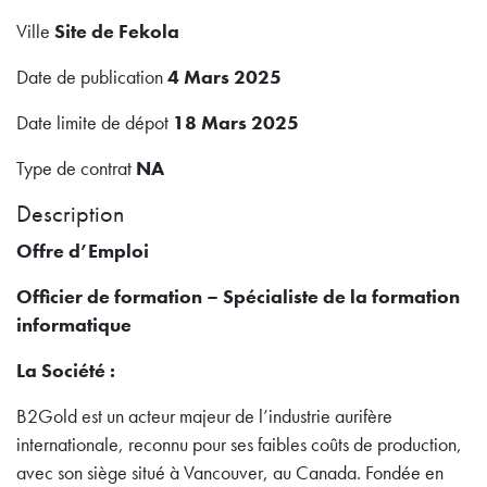
Ville
Site de Fekola
Date de publication
4 Mars 2025
Date limite de dépot
18 Mars 2025
Type de contrat
NA
Description
Offre d’Emploi
Officier de formation – Spécialiste de la formation
informatique
La Société :
B2Gold est un acteur majeur de l’industrie aurifère
internationale, reconnu pour ses faibles coûts de production,
avec son siège situé à Vancouver, au Canada. Fondée en