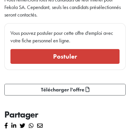
Fekola SA. Cependant, seuls les candidats présélectionnés
seront contactés.
Vous pouvez postuler pour cette offre d'emploi avec
votre fiche personnel en ligne.
Postuler
Télécharger l'offre
Partager