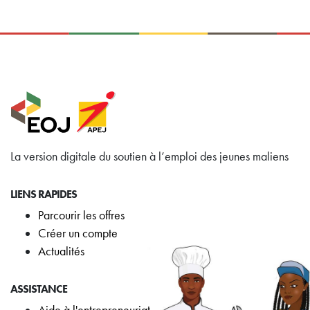
La version digitale du soutien à l’emploi des jeunes maliens
LIENS RAPIDES
Parcourir les offres
Créer un compte
Actualités
ASSISTANCE
Aide à l'entrepreneuriat