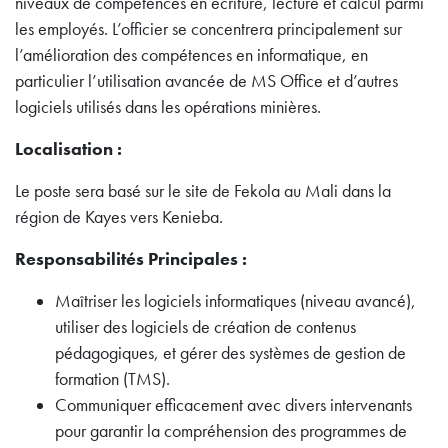
niveaux de compétences en écriture, lecture et calcul parmi
les employés. L’officier se concentrera principalement sur
l’amélioration des compétences en informatique, en
particulier l’utilisation avancée de MS Office et d’autres
logiciels utilisés dans les opérations minières.
Localisation :
Le poste sera basé sur le site de Fekola au Mali dans la
région de Kayes vers Kenieba.
Responsabilités Principales :
Maîtriser les logiciels informatiques (niveau avancé),
utiliser des logiciels de création de contenus
pédagogiques, et gérer des systèmes de gestion de
formation (TMS).
Communiquer efficacement avec divers intervenants
pour garantir la compréhension des programmes de