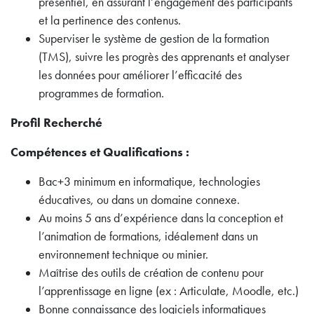
présentiel, en assurant l’engagement des participants
et la pertinence des contenus.
Superviser le système de gestion de la formation
(TMS), suivre les progrès des apprenants et analyser
les données pour améliorer l’efficacité des
programmes de formation.
Profil Recherché
Compétences et Qualifications :
Bac+3 minimum en informatique, technologies
éducatives, ou dans un domaine connexe.
Au moins 5 ans d’expérience dans la conception et
l’animation de formations, idéalement dans un
environnement technique ou minier.
Maîtrise des outils de création de contenu pour
l’apprentissage en ligne (ex : Articulate, Moodle, etc.)
Bonne connaissance des logiciels informatiques