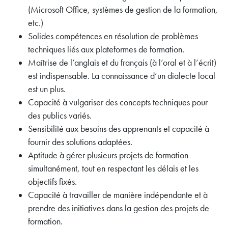
(Microsoft Office, systèmes de gestion de la formation,
etc.)
Solides compétences en résolution de problèmes
techniques liés aux plateformes de formation.
Maîtrise de l’anglais et du français (à l’oral et à l’écrit)
est indispensable. La connaissance d’un dialecte local
est un plus.
Capacité à vulgariser des concepts techniques pour
des publics variés.
Sensibilité aux besoins des apprenants et capacité à
fournir des solutions adaptées.
Aptitude à gérer plusieurs projets de formation
simultanément, tout en respectant les délais et les
objectifs fixés.
Capacité à travailler de manière indépendante et à
prendre des initiatives dans la gestion des projets de
formation.