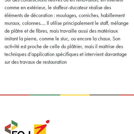
comme en extérieur, le staffeur-stucateur réalise des
éléments de décoration : moulages, corniches, habillement
muraux, colonnes…. Il utilise principalement le staff, mélange
de plâtre et de fibres, mais travaille aussi des matériaux
imitant la pierre, comme le stuc, ou encore la chaux. Son
activité est proche de celle du plâtrier, mais il maîtrise des
techniques d’application spécifiques et intervient davantage
sur des travaux de restauration