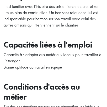
Il est familier avec l’histoire des arts et l’architecture, et sait
lire un plan de construction. Un bon sens relationnel lui est
indispensable pour harmoniser son travail avec celui des
autres artisans qui interviennent sur le chantier
Capacités liées à l'emploi
Capacité à s’adapter aux matériaux locaux pour travailler à
l’étranger
Bonne aptitude au travail en équipe
Conditions d'accès au
métier
Sur des constructions neuves ou en rénovation, en intérieur