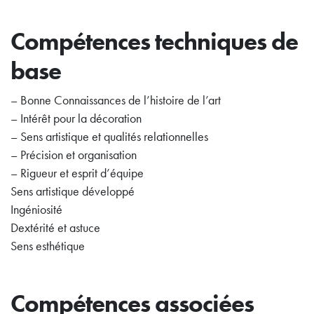
Compétences techniques de
base
– Bonne Connaissances de l’histoire de l’art
– Intérêt pour la décoration
– Sens artistique et qualités relationnelles
– Précision et organisation
– Rigueur et esprit d’équipe
Sens artistique développé
Ingéniosité
Dextérité et astuce
Sens esthétique
Compétences associées