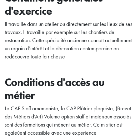
d'exercice
Il travaille dans un atelier ou directement sur les lieux de ses
travaux. Il travaille par exemple sur les chantiers de
restauration. Cette spécialité ancienne connaît actuellement
un regain d’intérêt et la décoration contemporaine en
redécouvre toute la richesse
Conditions d'accès au
métier
Le CAP Staff ornemaniste, le CAP Plâtrier plaquiste, (Brevet
des Métiers d’Art) Volume option staff et matériaux associés
sont des formations qui mènent au métier. Ce m »tier est
egaleùent accessible avec une experience