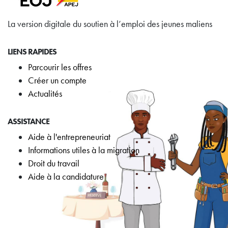
La version digitale du soutien à l’emploi des jeunes maliens
LIENS RAPIDES
Parcourir les offres
Créer un compte
Actualités
ASSISTANCE
Aide à l'entrepreneuriat
Informations utiles à la migration
Droit du travail
Aide à la candidature