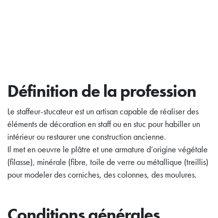
Définition de la profession
Le staffeur-stucateur est un artisan capable de réaliser des
éléments de décoration en staff ou en stuc pour habiller un
intérieur ou restaurer une construction ancienne.
Il met en oeuvre le plâtre et une armature d’origine végétale
(filasse), minérale (fibre, toile de verre ou métallique (treillis)
pour modeler des corniches, des colonnes, des moulures.
Conditions générales