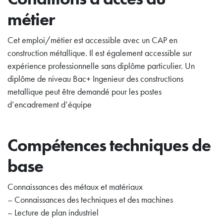
métier
Cet emploi/métier est accessible avec un CAP en
construction métallique. Il est également accessible sur
expérience professionnelle sans diplôme particulier. Un
diplôme de niveau Bac+ Ingenieur des constructions
metallique peut être demandé pour les postes
d’encadrement d’équipe
Compétences techniques de
base
Connaissances des métaux et matériaux
– Connaissances des techniques et des machines
– Lecture de plan industriel