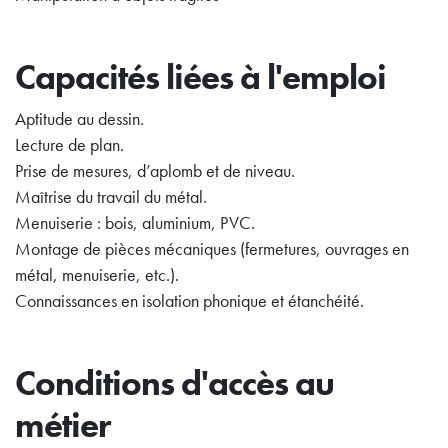
Capacités liées à l'emploi
Aptitude au dessin.
Lecture de plan.
Prise de mesures, d’aplomb et de niveau.
Maîtrise du travail du métal.
Menuiserie : bois, aluminium, PVC.
Montage de pièces mécaniques (fermetures, ouvrages en
métal, menuiserie, etc.).
Connaissances en isolation phonique et étanchéité.
Conditions d'accès au
métier