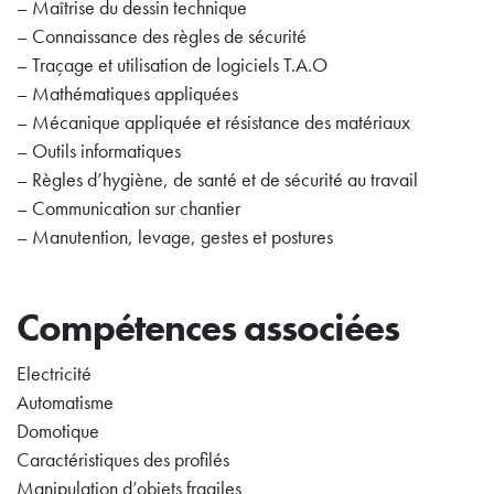
– Maîtrise du dessin technique
– Connaissance des règles de sécurité
– Traçage et utilisation de logiciels T.A.O
– Mathématiques appliquées
– Mécanique appliquée et résistance des matériaux
– Outils informatiques
– Règles d’hygiène, de santé et de sécurité au travail
– Communication sur chantier
– Manutention, levage, gestes et postures
Compétences associées
Electricité
Automatisme
Domotique
Caractéristiques des profilés
Manipulation d’objets fragiles