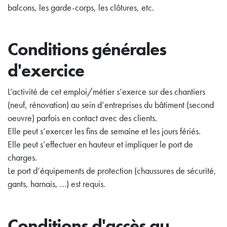
balcons, les garde-corps, les clôtures, etc.
Conditions générales
d'exercice
L’activité de cet emploi/métier s’exerce sur des chantiers
(neuf, rénovation) au sein d’entreprises du bâtiment (second
oeuvre) parfois en contact avec des clients.
Elle peut s’exercer les fins de semaine et les jours fériés.
Elle peut s’effectuer en hauteur et impliquer le port de
charges.
Le port d’équipements de protection (chaussures de sécurité,
gants, harnais, …) est requis.
Conditions d'accès au