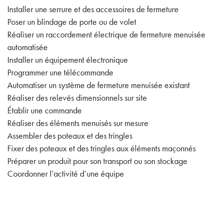
Installer une serrure et des accessoires de fermeture
Poser un blindage de porte ou de volet
Réaliser un raccordement électrique de fermeture menuisée
automatisée
Installer un équipement électronique
Programmer une télécommande
Automatiser un système de fermeture menuisée existant
Réaliser des relevés dimensionnels sur site
Établir une commande
Réaliser des éléments menuisés sur mesure
Assembler des poteaux et des tringles
Fixer des poteaux et des tringles aux éléments maçonnés
Préparer un produit pour son transport ou son stockage
Coordonner l’activité d’une équipe