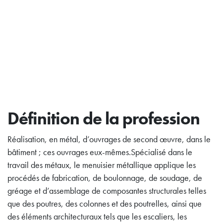
Définition de la profession
Réalisation, en métal, d’ouvrages de second œuvre, dans le
bâtiment ; ces ouvrages eux-mêmes.Spécialisé dans le
travail des métaux, le menuisier métallique applique les
procédés de fabrication, de boulonnage, de soudage, de
gréage et d’assemblage de composantes structurales telles
que des poutres, des colonnes et des poutrelles, ainsi que
des éléments architecturaux tels que les escaliers, les