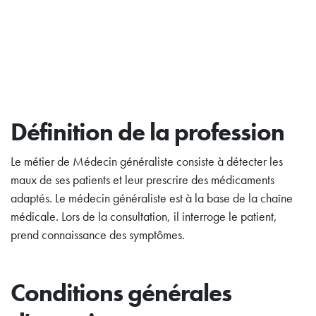
Définition de la profession
Le métier de Médecin généraliste consiste à détecter les
maux de ses patients et leur prescrire des médicaments
adaptés. Le médecin généraliste est à la base de la chaîne
médicale. Lors de la consultation, il interroge le patient,
prend connaissance des symptômes.
Conditions générales