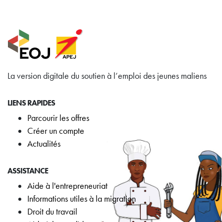
La version digitale du soutien à l’emploi des jeunes maliens
LIENS RAPIDES
Parcourir les offres
Créer un compte
Actualités
ASSISTANCE
Aide à l'entrepreneuriat
Informations utiles à la migration
Droit du travail