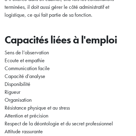
terminées, il doit aussi gérer le côté administratif et
logistique, ce qui fait partie de sa fonction.
Capacités liées à l'emploi
Sens de l’observation
Ecoute et empathie
Communication facile
Capacité d’analyse
Disponibilité
Rigueur
Organisation
Résistance physique et au stress
Attention et précision
Respect de la déontologie et du secret professionnel
Attitude rassurante