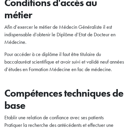
Conditions d'accès au
métier
Afin d’exercer le métier de Médecin Généraliste il est
indispensable d’obtenir le Diplôme d’Etat de Docteur en
Médecine.
Pour accéder à ce diplôme il faut être titulaire du
baccalauréat scientifique et avoir suivi et validé neuf années
d’études en Formation Médecine en fac de médecine.
Compétences techniques de
base
Etablir une relation de confiance avec ses patients
Pratiquer la recherche des antécédents et effectuer une