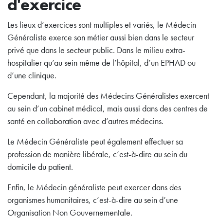
d'exercice
Les lieux d’exercices sont multiples et variés, le Médecin
Généraliste exerce son métier aussi bien dans le secteur
privé que dans le secteur public. Dans le milieu extra-
hospitalier qu’au sein même de l’hôpital, d’un EPHAD ou
d’une clinique.
Cependant, la majorité des Médecins Généralistes exercent
au sein d’un cabinet médical, mais aussi dans des centres de
santé en collaboration avec d’autres médecins.
Le Médecin Généraliste peut également effectuer sa
profession de manière libérale, c’est-à-dire au sein du
domicile du patient.
Enfin, le Médecin généraliste peut exercer dans des
organismes humanitaires, c’est-à-dire au sein d’une
Organisation Non Gouvernementale.