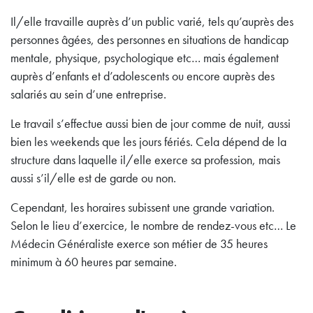
Il/elle travaille auprès d’un public varié, tels qu’auprès des
personnes âgées, des personnes en situations de handicap
mentale, physique, psychologique etc… mais également
auprès d’enfants et d’adolescents ou encore auprès des
salariés au sein d’une entreprise.
Le travail s’effectue aussi bien de jour comme de nuit, aussi
bien les weekends que les jours fériés. Cela dépend de la
structure dans laquelle il/elle exerce sa profession, mais
aussi s’il/elle est de garde ou non.
Cependant, les horaires subissent une grande variation.
Selon le lieu d’exercice, le nombre de rendez-vous etc… Le
Médecin Généraliste exerce son métier de 35 heures
minimum à 60 heures par semaine.