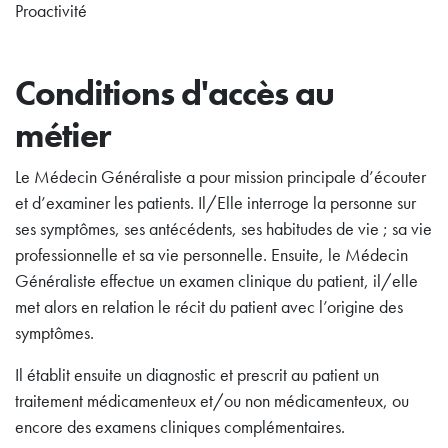
Proactivité
Conditions d'accès au
métier
Le Médecin Généraliste a pour mission principale d’écouter
et d’examiner les patients. Il/Elle interroge la personne sur
ses symptômes, ses antécédents, ses habitudes de vie ; sa vie
professionnelle et sa vie personnelle. Ensuite, le Médecin
Généraliste effectue un examen clinique du patient, il/elle
met alors en relation le récit du patient avec l’origine des
symptômes.
Il établit ensuite un diagnostic et prescrit au patient un
traitement médicamenteux et/ou non médicamenteux, ou
encore des examens cliniques complémentaires.