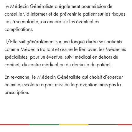
Le Médecin Généraliste a également pour mission de
conseiller, d’informer et de prévenir le patient sur les risques
liés à sa maladie, ou encore sur les éventuelles
complications.
Il/Elle suit généralement sur une longue durée ses patients
comme Médecin traitant et assure le lien avec les Médecins
spécialistes, pour un éventuel suivi médical en dehors du
cabinet, du centre médical ou du domicile du patient.
En revanche, le Médecin Généraliste qui choisit d’exercer
en milieu scolaire a pour mission la prévention mais pas la
prescription.