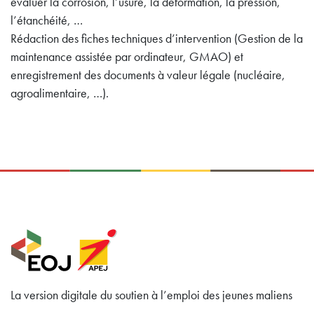
évaluer la corrosion, l’usure, la déformation, la pression,
l’étanchéité, …
Rédaction des fiches techniques d’intervention (Gestion de la
maintenance assistée par ordinateur, GMAO) et
enregistrement des documents à valeur légale (nucléaire,
agroalimentaire, …).
La version digitale du soutien à l’emploi des jeunes maliens