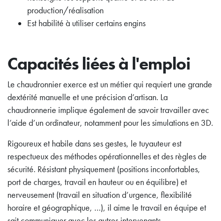
production/réalisation
Est habilité à utiliser certains engins
Capacités liées à l'emploi
Le chaudronnier exerce est un métier qui requiert une grande
dextérité manuelle et une précision d’artisan. La
chaudronnerie implique également de savoir travailler avec
l’aide d’un ordinateur, notamment pour les simulations en 3D.
Rigoureux et habile dans ses gestes, le tuyauteur est
respectueux des méthodes opérationnelles et des règles de
sécurité. Résistant physiquement (positions inconfortables,
port de charges, travail en hauteur ou en équilibre) et
nerveusement (travail en situation d’urgence, flexibilité
horaire et géographique, …), il aime le travail en équipe et
sait communiquer avec les autres intervenants.