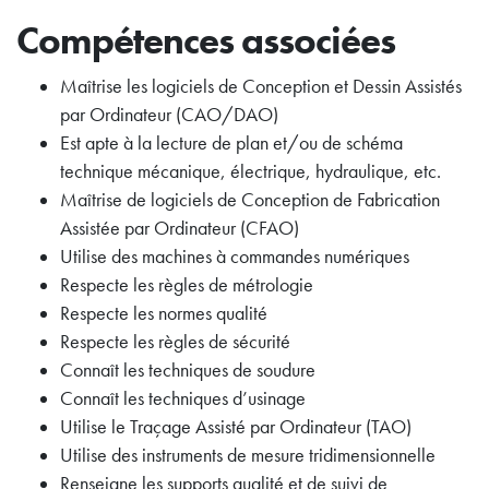
Compétences associées
Maîtrise les logiciels de Conception et Dessin Assistés
par Ordinateur (CAO/DAO)
Est apte à la lecture de plan et/ou de schéma
technique mécanique, électrique, hydraulique, etc.
Maîtrise de logiciels de Conception de Fabrication
Assistée par Ordinateur (CFAO)
Utilise des machines à commandes numériques
Respecte les règles de métrologie
Respecte les normes qualité
Respecte les règles de sécurité
Connaît les techniques de soudure
Connaît les techniques d’usinage
Utilise le Traçage Assisté par Ordinateur (TAO)
Utilise des instruments de mesure tridimensionnelle
Renseigne les supports qualité et de suivi de