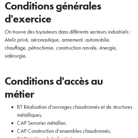
Conditions générales
d'exercice
On trouve des tuyauteurs dans différents secteurs industriels :
Atelir privé, aéronautique, armement, automobile,
chauffage, pétrochimie, construction navale, énergie,
sidérurgie,
Conditions d'accès au
métier
BT Réalisation d’ouvrages chaudronnés et de structures
métalliques,
CAP Serrurier métallier,
CAP Construction d’ensembles chaudronnés,