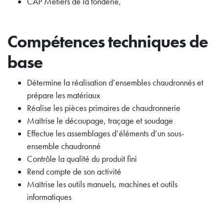
CAP Métiers de la fonderie,
Compétences techniques de
base
Détermine la réalisation d’ensembles chaudronnés et
prépare les matériaux
Réalise les pièces primaires de chaudronnerie
Maîtrise le découpage, traçage et soudage
Effectue les assemblages d’éléments d’un sous-
ensemble chaudronné
Contrôle la qualité du produit fini
Rend compte de son activité
Maîtrise les outils manuels, machines et outils
informatiques