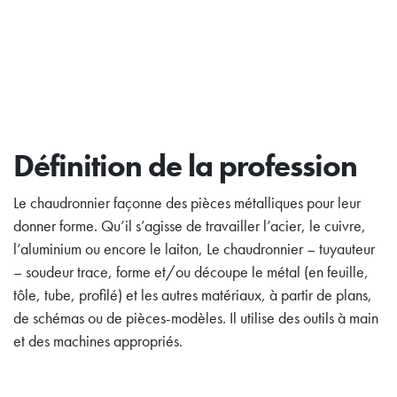
Définition de la profession
Le chaudronnier façonne des pièces métalliques pour leur
donner forme. Qu’il s’agisse de travailler l’acier, le cuivre,
l’aluminium ou encore le laiton, Le chaudronnier – tuyauteur
– soudeur trace, forme et/ou découpe le métal (en feuille,
tôle, tube, profilé) et les autres matériaux, à partir de plans,
de schémas ou de pièces-modèles. Il utilise des outils à main
et des machines appropriés.