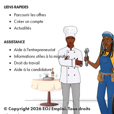
LIENS RAPIDES
Parcourir les offres
Créer un compte
Actualités
ASSISTANCE
Aide à l'entrepreneuriat
Informations utiles à la migration
Droit du travail
Aide à la candidature
© Copyright 2026 EOJ Emploi. Tous droits