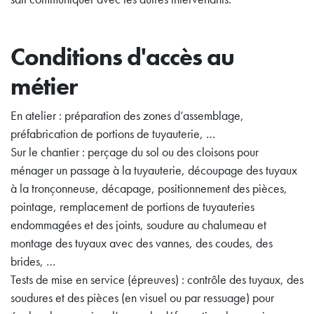
Conditions d'accès au
métier
En atelier : préparation des zones d’assemblage,
préfabrication de portions de tuyauterie, …
Sur le chantier : perçage du sol ou des cloisons pour
ménager un passage à la tuyauterie, découpage des tuyaux
à la tronçonneuse, décapage, positionnement des pièces,
pointage, remplacement de portions de tuyauteries
endommagées et des joints, soudure au chalumeau et
montage des tuyaux avec des vannes, des coudes, des
brides, …
Tests de mise en service (épreuves) : contrôle des tuyaux, des
soudures et des pièces (en visuel ou par ressuage) pour