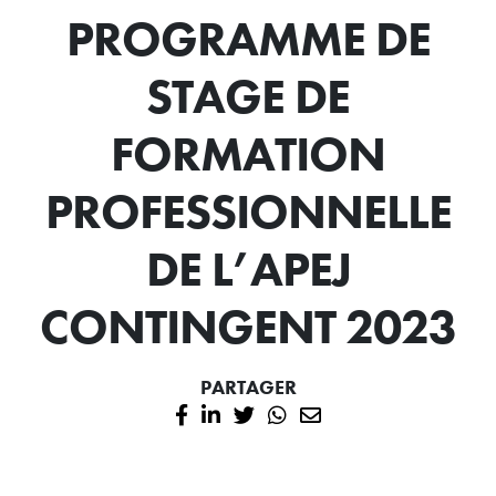
PROGRAMME DE
STAGE DE
FORMATION
PROFESSIONNELLE
DE L’APEJ
CONTINGENT 2023
PARTAGER