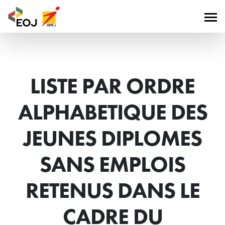
LISTE PAR ORDRE
ALPHABETIQUE DES
JEUNES DIPLOMES
SANS EMPLOIS
RETENUS DANS LE
CADRE DU