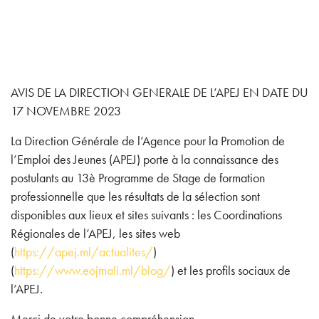
AVIS DE LA DIRECTION GENERALE DE L’APEJ EN DATE DU
17 NOVEMBRE 2023
La Direction Générale de l’Agence pour la Promotion de
l’Emploi des Jeunes (APEJ) porte à la connaissance des
postulants au 13è Programme de Stage de formation
professionnelle que les résultats de la sélection sont
disponibles aux lieux et sites suivants : les Coordinations
Régionales de l’APEJ, les sites web
(
https://apej.ml/actualites/
)
(
https://www.eojmali.ml/blog/
) et les profils sociaux de
l’APEJ.