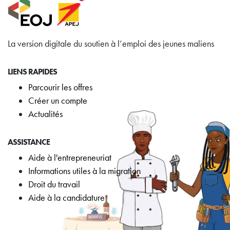
La version digitale du soutien à l’emploi des jeunes maliens
LIENS RAPIDES
Parcourir les offres
Créer un compte
Actualités
ASSISTANCE
Aide à l'entrepreneuriat
Informations utiles à la migration
Droit du travail
Aide à la candidature