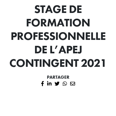
STAGE DE
FORMATION
PROFESSIONNELLE
DE L’APEJ
CONTINGENT 2021
PARTAGER