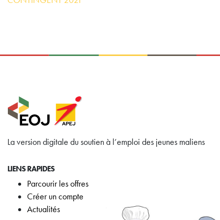
CONTINGENT 2021
La version digitale du soutien à l’emploi des jeunes maliens
LIENS RAPIDES
Parcourir les offres
Créer un compte
Actualités