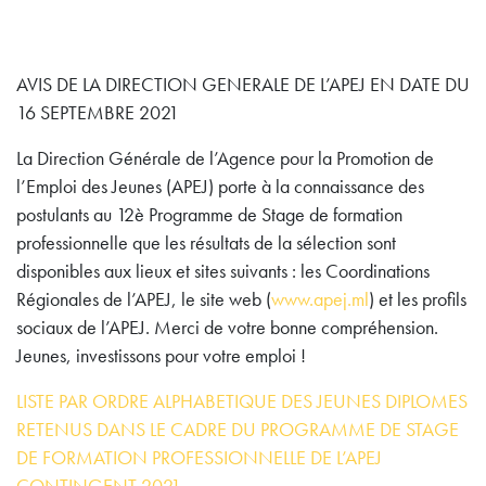
AVIS DE LA DIRECTION GENERALE DE L’APEJ EN DATE DU
16 SEPTEMBRE 2021
La Direction Générale de l’Agence pour la Promotion de
l’Emploi des Jeunes (APEJ) porte à la connaissance des
postulants au 12è Programme de Stage de formation
professionnelle que les résultats de la sélection sont
disponibles aux lieux et sites suivants : les Coordinations
Régionales de l’APEJ, le site web (
www.apej.ml
) et les profils
sociaux de l’APEJ. Merci de votre bonne compréhension.
Jeunes, investissons pour votre emploi !
LISTE PAR ORDRE ALPHABETIQUE DES JEUNES DIPLOMES
RETENUS DANS LE CADRE DU PROGRAMME DE STAGE
DE FORMATION PROFESSIONNELLE DE L’APEJ