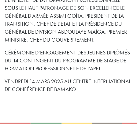
L’EMPLOI ET DE LA FORMATION PROFESSIONNELLE
SOUS LE HAUT PATRONAGE DE SON EXCELLENCE LE
GÉNÉRAL D’ARMÉE ASSIMI GOÏTA, PRESIDENT DE LA
TRANSITION, CHEF DE L’ETAT ET LA PRÉSIDENCE DU
GÉNÉRAL DE DIVISION ABDOULAYE MAÏGA, PREMIER
MINISTRE, CHEF DU GOUVERNEMENT.
CÉRÉMONIE D’ENGAGEMENT DES JEUNES DIPLÔMÉS
DU 14 CONTINGENT DU PROGRAMME DE STAGE DE
FORMATION PROFESSIONNELLE DE L’APEJ
VENDREDI 14 MARS 2025 AU CENTRE INTERNATIONAL
DE CONFÉRENCE DE BAMAKO