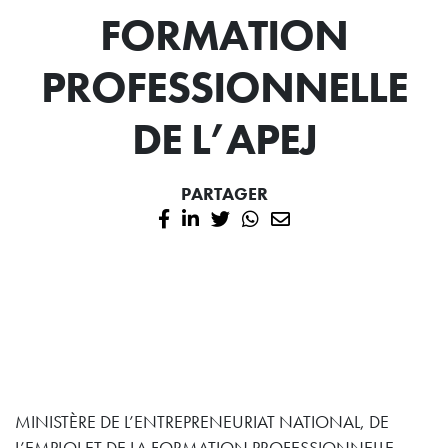
FORMATION
PROFESSIONNELLE
DE L’APEJ
PARTAGER
MINISTÈRE DE L’ENTREPRENEURIAT NATIONAL, DE