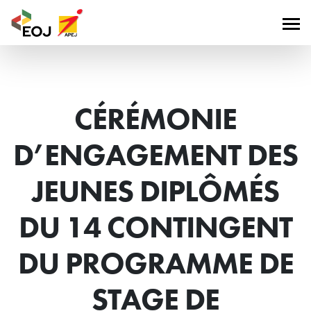
CÉRÉMONIE
D’ENGAGEMENT DES
JEUNES DIPLÔMÉS
DU 14 CONTINGENT
DU PROGRAMME DE
STAGE DE