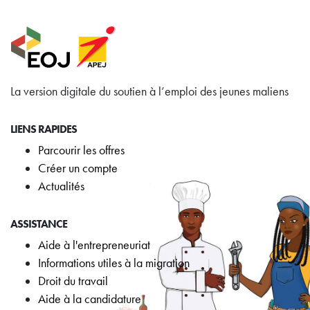
La version digitale du soutien à l’emploi des jeunes maliens
LIENS RAPIDES
Parcourir les offres
Créer un compte
Actualités
ASSISTANCE
Aide à l'entrepreneuriat
Informations utiles à la migration
Droit du travail
Aide à la candidature