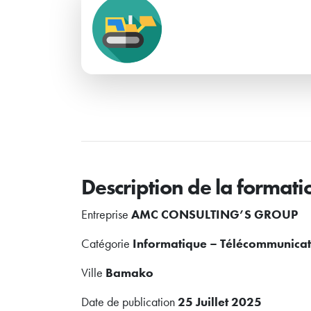
Description de la formati
Entreprise
AMC CONSULTING’S GROUP
Catégorie
Informatique – Télécommunicat
Ville
Bamako
Date de publication
25 Juillet 2025