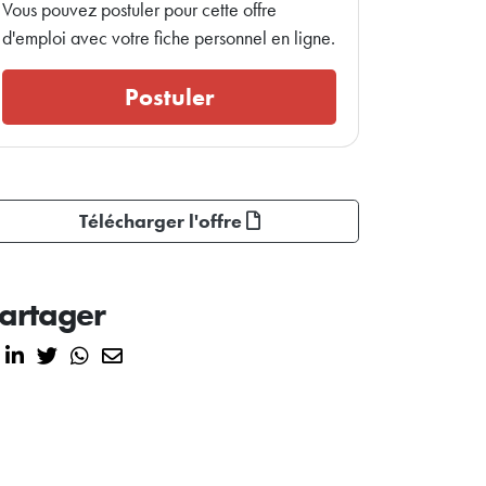
Vous pouvez postuler pour cette offre
d'emploi avec votre fiche personnel en ligne.
Postuler
Télécharger l'offre
artager