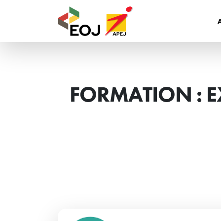
FORMATION : EX