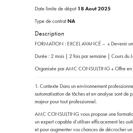
Date limite de dépot
18 Aout 2025
Type de contrat
NA
Description
FORMATION : EXCEL AVANCÉ – « Devenir un P
Durée : 2 mois | 2 fois par semaine | Cours du Jo
Organisée par AMC CONSULTING « Offre en 
1. Contexte Dans un environnement professionne
automatisation de tâches et en analyse sont de plu
majeur pour tout professionnel.
AMC CONSULTING vous propose une formation i
un expert capable d’utiliser efficacement les outi
et pour augmenter vos chances de décrocher un