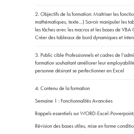
2. Objectifs de la formation: Maîtriser les fonct
mathématiques, texte…) Savoir manipuler les ta
les tâches avec les macros et les bases de VBA
Créer des tableaux de bord dynamiques et intera
3. Public cible Professionnels et cadres de l’admi
formation souhaitant améliorer leur employabilité
personne désirant se perfectionner en Excel
4. Contenu de la formation
Semaine 1 : Fonctionnalités Avancées
Rappels essentiels sur WORD-Excel-Powerpoint
Révision des bases utiles, mise en forme conditio